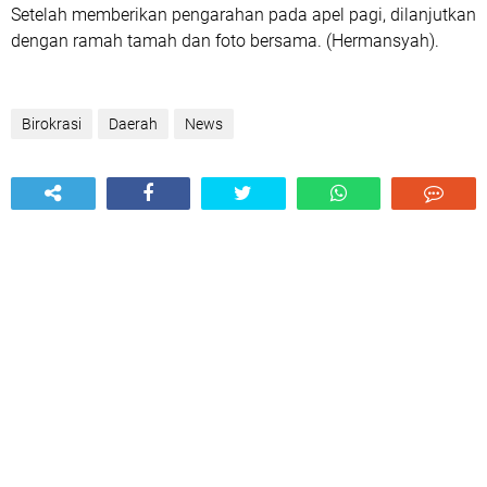
Setelah memberikan pengarahan pada apel pagi, dilanjutkan
dengan ramah tamah dan foto bersama. (Hermansyah).
Birokrasi
Daerah
News