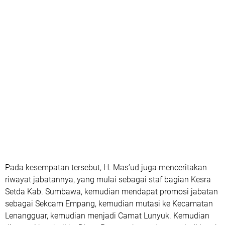
Pada kesempatan tersebut, H. Mas’ud juga menceritakan
riwayat jabatannya, yang mulai sebagai staf bagian Kesra
Setda Kab. Sumbawa, kemudian mendapat promosi jabatan
sebagai Sekcam Empang, kemudian mutasi ke Kecamatan
Lenangguar, kemudian menjadi Camat Lunyuk. Kemudian