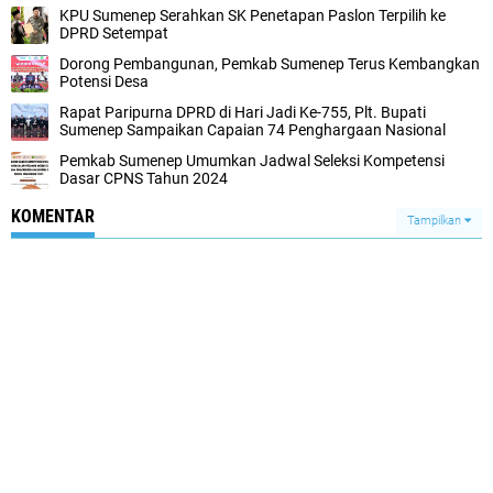
KPU Sumenep Serahkan SK Penetapan Paslon Terpilih ke
DPRD Setempat
Dorong Pembangunan, Pemkab Sumenep Terus Kembangkan
Potensi Desa
Rapat Paripurna DPRD di Hari Jadi Ke-755, Plt. Bupati
Sumenep Sampaikan Capaian 74 Penghargaan Nasional
Pemkab Sumenep Umumkan Jadwal Seleksi Kompetensi
Dasar CPNS Tahun 2024
KOMENTAR
Tampilkan