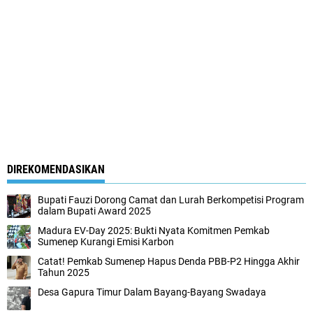
DIREKOMENDASIKAN
Bupati Fauzi Dorong Camat dan Lurah Berkompetisi Program
dalam Bupati Award 2025
Madura EV-Day 2025: Bukti Nyata Komitmen Pemkab
Sumenep Kurangi Emisi Karbon
Catat! Pemkab Sumenep Hapus Denda PBB-P2 Hingga Akhir
Tahun 2025
Desa Gapura Timur Dalam Bayang-Bayang Swadaya