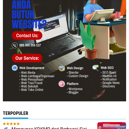
TERPOPULER