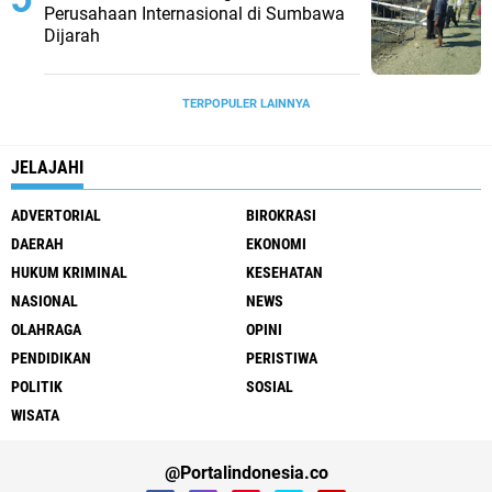
Perusahaan Internasional di Sumbawa
Dijarah
TERPOPULER LAINNYA
JELAJAHI
ADVERTORIAL
BIROKRASI
DAERAH
EKONOMI
HUKUM KRIMINAL
KESEHATAN
NASIONAL
NEWS
OLAHRAGA
OPINI
PENDIDIKAN
PERISTIWA
POLITIK
SOSIAL
WISATA
@Portalindonesia.co