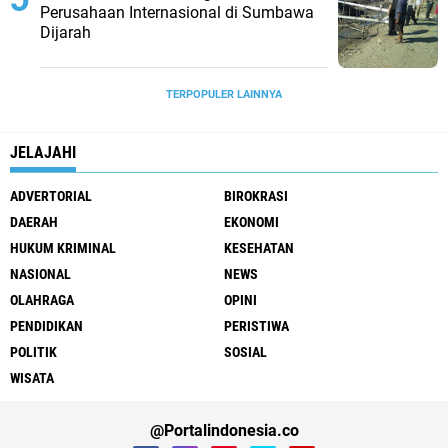
Perusahaan Internasional di Sumbawa
Dijarah
TERPOPULER LAINNYA
JELAJAHI
ADVERTORIAL
BIROKRASI
DAERAH
EKONOMI
HUKUM KRIMINAL
KESEHATAN
NASIONAL
NEWS
OLAHRAGA
OPINI
PENDIDIKAN
PERISTIWA
POLITIK
SOSIAL
WISATA
@Portalindonesia.co