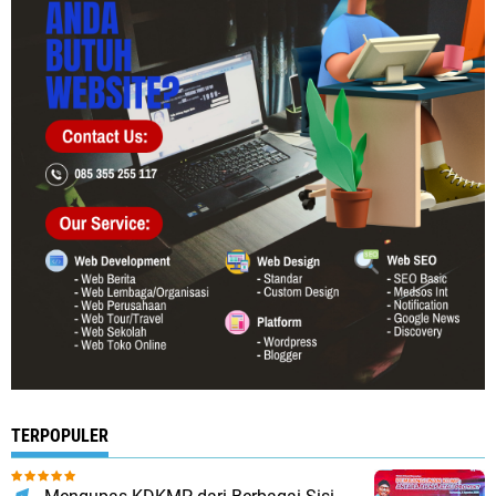
TERPOPULER