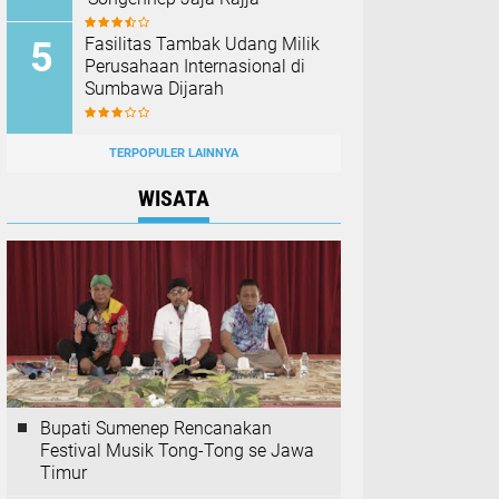
Fasilitas Tambak Udang Milik
Perusahaan Internasional di
Sumbawa Dijarah
TERPOPULER LAINNYA
WISATA
Bupati Sumenep Rencanakan
Festival Musik Tong-Tong se Jawa
Timur