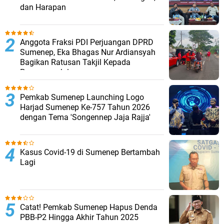
dan Harapan
Anggota Fraksi PDI Perjuangan DPRD
Sumenep, Eka Bhagas Nur Ardiansyah
Bagikan Ratusan Takjil Kepada
Pengguna Jalan
Pemkab Sumenep Launching Logo
Harjad Sumenep Ke-757 Tahun 2026
dengan Tema 'Songennep Jaja Rajja'
Kasus Covid-19 di Sumenep Bertambah
Lagi
Catat! Pemkab Sumenep Hapus Denda
PBB-P2 Hingga Akhir Tahun 2025