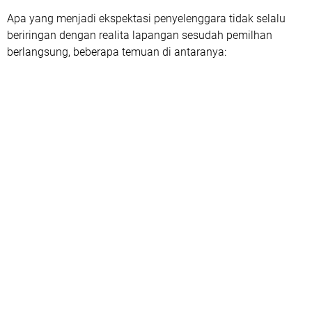
Apa yang menjadi ekspektasi penyelenggara tidak selalu
beriringan dengan realita lapangan sesudah pemilhan
berlangsung, beberapa temuan di antaranya: