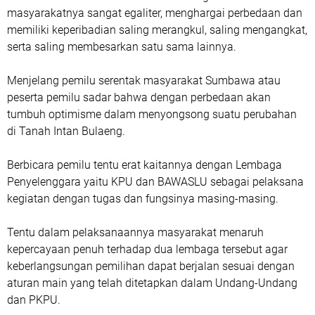
masyarakatnya sangat egaliter, menghargai perbedaan dan
memiliki keperibadian saling merangkul, saling mengangkat,
serta saling membesarkan satu sama lainnya.
Menjelang pemilu serentak masyarakat Sumbawa atau
peserta pemilu sadar bahwa dengan perbedaan akan
tumbuh optimisme dalam menyongsong suatu perubahan
di Tanah Intan Bulaeng.
Berbicara pemilu tentu erat kaitannya dengan Lembaga
Penyelenggara yaitu KPU dan BAWASLU sebagai pelaksana
kegiatan dengan tugas dan fungsinya masing-masing.
Tentu dalam pelaksanaannya masyarakat menaruh
kepercayaan penuh terhadap dua lembaga tersebut agar
keberlangsungan pemilihan dapat berjalan sesuai dengan
aturan main yang telah ditetapkan dalam Undang-Undang
dan PKPU.