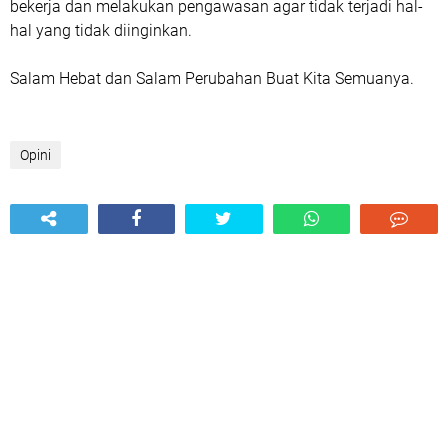
bekerja dan melakukan pengawasan agar tidak terjadi hal-
hal yang tidak diinginkan.
Salam Hebat dan Salam Perubahan Buat Kita Semuanya.
Opini