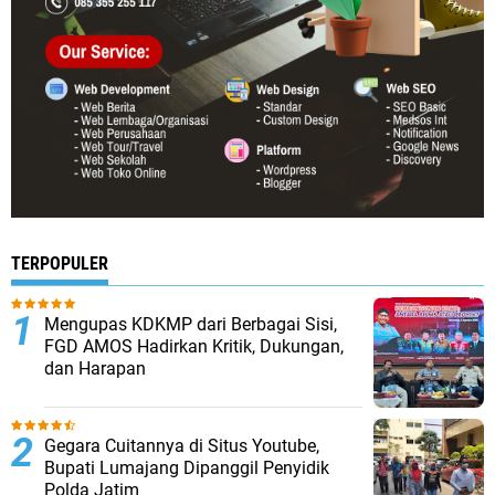
TERPOPULER
Mengupas KDKMP dari Berbagai Sisi,
FGD AMOS Hadirkan Kritik, Dukungan,
dan Harapan
Gegara Cuitannya di Situs Youtube,
Bupati Lumajang Dipanggil Penyidik
Polda Jatim