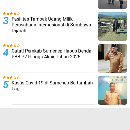
Fasilitas Tambak Udang Milik
Perusahaan Internasional di Sumbawa
Dijarah
Catat! Pemkab Sumenep Hapus Denda
PBB-P2 Hingga Akhir Tahun 2025
Kasus Covid-19 di Sumenep Bertambah
Lagi
TERPOPULER LAINNYA
JELAJAHI