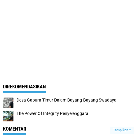
DIREKOMENDASIKAN
Desa Gapura Timur Dalam Bayang-Bayang Swadaya
The Power Of Integrity Penyelenggara
KOMENTAR
Tampilkan