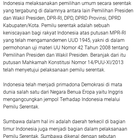
Indonesia melaksanakan pemilihan umum secara serentak
yang tergabung di dalamnya antara lain Pemilihan Presiden
dan Wakil Presiden, DPR-RI, DPD, DPRD Provinsi, DPRD
Kabupaten/Kota. Pemilu serentak adalah sebuah
keniscayaan bagi rakyat Indonesia atas putusan MPR-RI
yang telah mengamandemen UUD 1945, yakni di dalam
permohonan uji materi UU Nomor 42 Tahun 2008 tentang
Pemilihan Presiden dan Wakil Presiden. Beranjak dari itu
putusan Mahkamah Konstitusi Nomor 14/PUU-XI/2013
telah menyetujui pelaksanaan pemilu serentak.
Indonesia telah menjadi primadona Demokrasi di mata
dunia salah satu dari Negara Benua Eropa yaitu Inggris
mengangcungkan jempol Terhadap Indonesia melalui
Pemilu Serentak.
Sumbawa dalam hal ini adalah daerah terkecil di bagian
timur Indonesia juga menjadi bagian dalam pelaksanaan
Pemilu Serentak. Sumbawa dikenal dengan sebutan