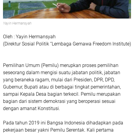
Yayin Hermansyah
Oleh : Yayin Hermansyah
(Direktur Sosial Politik “Lembaga Gemawa Freedom Institute)
Pemilihan Umum (Pemilu) merupkan proses pemilihan
seseorang dalam mengisi suatu jabatan politik, jabatan
yang beraneka ragam, mulai dari Presiden, DPR, DPD,
Gubernur, Bupati atau di berbagai tingkat pemerintahan,
sampai Kepala Desa bagian terkecil. Pemilu merupakan
bagian dari sistem demokrasi yang beroperasi sesuai
dengan amanat Konstitusi.
Pada tahun 2019 ini Bangsa Indonesia dihadapkan pada
pekerjaan besar yakni Pemilu Serentak. Kali pertama