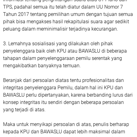
TPS, padahal semua itu telah diatur dalam UU Nomor 7
Tahun 2017 tentang pemilihan umum dengan tujuan semua
pihak bisa mengakses hasil rekapitulasi suara agar sedikit
peluang dalam meminimalisir terjadinya kecurangan.
3.
Lemahnya sosialisasi yang dilakukan oleh pihak
penyelenggara baik oleh KPU atau BAWASLU di beberapa
tahapan dalam penyelenggaraan pemilu serentak yang
mengakibatkan banyaknya temuan.
Beranjak dari persoalan diatas tentu profesionalitas dan
integritas penyelenggara Pemilu, dalam hal ini KPU dan
BAWASLU perlu dipertanyakan, karena berbanding lurus dari
konsep integritas itu sendiri dengan beberapa persoalan
yang terjadi di atas.
Maka untuk menyikapi persoalan di atas, penulis berharap
kepada KPU dan BAWASLU dapat lebih maksimal dalam