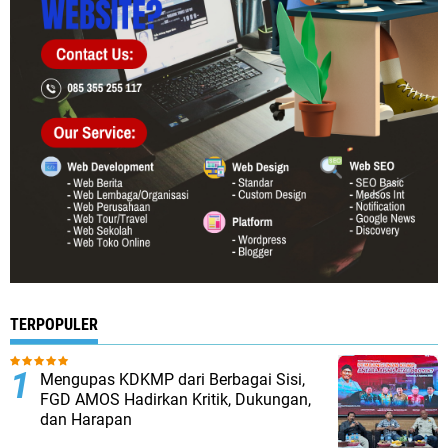
TERPOPULER
Mengupas KDKMP dari Berbagai Sisi,
FGD AMOS Hadirkan Kritik, Dukungan,
dan Harapan