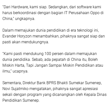
“Dari Hardware, kami siap. Sedangkan, dari software kami
harus berkoordinasi dengan bagian IT Perusahaan Oppo di
China,” ungkapnya.
Dalam memajukan dunia pendidikan di era teknologi ini,
Evander Horyzon menambahkan, pihaknya sangat siap dan
pasti akan mendukungnya.
“Kami pasti mendukung 100 persen dalam memajukan
dunia pendidika. Sebab, ada pepatah di China itu, Boleh
Miskin Harta, Tapi Jangan Sampai Miskin Pendidikan atau
ilmu,” ucapnya.
Sementara, Direktur Bank BPRS Bhakti Sumekar Sumenep,
Novi Sujatmiko mengatakan, pihaknya sangat apresiasi
sekali dengan program yang dicanangkan oleh Kepala Dinas
Pendidikan Sumenep.