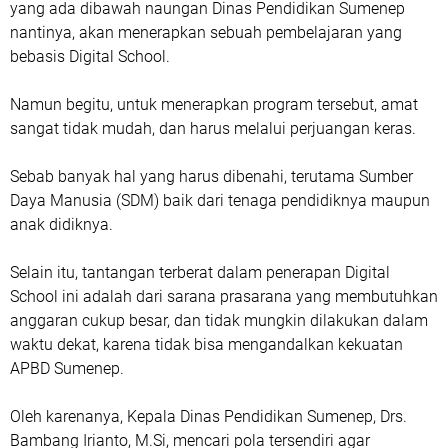
yang ada dibawah naungan Dinas Pendidikan Sumenep
nantinya, akan menerapkan sebuah pembelajaran yang
bebasis Digital School.
Namun begitu, untuk menerapkan program tersebut, amat
sangat tidak mudah, dan harus melalui perjuangan keras.
Sebab banyak hal yang harus dibenahi, terutama Sumber
Daya Manusia (SDM) baik dari tenaga pendidiknya maupun
anak didiknya.
Selain itu, tantangan terberat dalam penerapan Digital
School ini adalah dari sarana prasarana yang membutuhkan
anggaran cukup besar, dan tidak mungkin dilakukan dalam
waktu dekat, karena tidak bisa mengandalkan kekuatan
APBD Sumenep.
Oleh karenanya, Kepala Dinas Pendidikan Sumenep, Drs.
Bambang Irianto, M.Si, mencari pola tersendiri agar