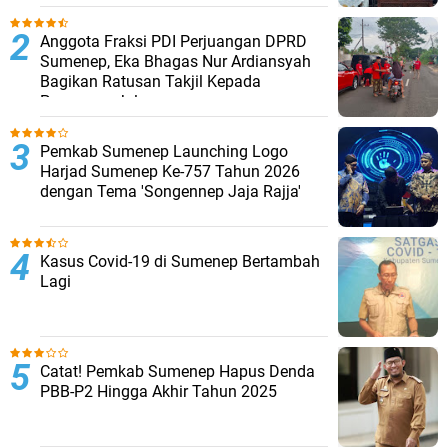
Anggota Fraksi PDI Perjuangan DPRD
Sumenep, Eka Bhagas Nur Ardiansyah
Bagikan Ratusan Takjil Kepada
Pengguna Jalan
Pemkab Sumenep Launching Logo
Harjad Sumenep Ke-757 Tahun 2026
dengan Tema 'Songennep Jaja Rajja'
Kasus Covid-19 di Sumenep Bertambah
Lagi
Catat! Pemkab Sumenep Hapus Denda
PBB-P2 Hingga Akhir Tahun 2025