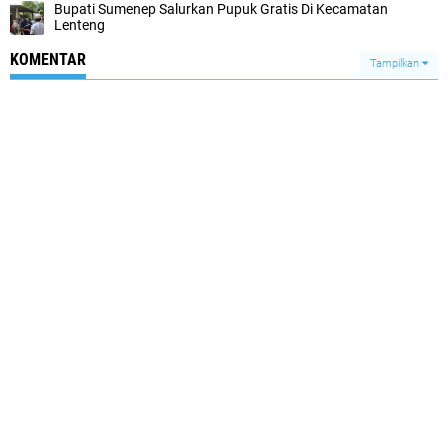
Bupati Sumenep Salurkan Pupuk Gratis Di Kecamatan
Lenteng
KOMENTAR
Tampilkan