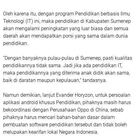
Oleh karena itu, dengan program Pendidikan berbasis Ilmu
Teknologi (IT) ini, maka pendidikan di Kabupaten Sumenep
akan mengalami peningkatan yang luar biasa dan semua
daerah akan mendapatkan porsi yang sama dalam dunia
pendidikan.
“Dengan banyaknya pulau-pulau di Sumenep, pasti kualitas
pendidikannya tidak sama. Jadi jika ada pendidikan IT,
maka pendidikannya yang diterima anak didik akan sama,
baik di daratan maupun kepulauan,” tandasnya.
Namun demikian, lanjut Evander Horyzon, untuk persoalan
aplikasi android khusus Pendidikan, pihaknya masih harus
bekoordinasi dengan Perusahaan Oppo di China, sebab
pihaknya harus mencari bahan-bahan dasar dalam
pembuatan software pendidikan tersebut dan tidak boleh
melupakan kearifan lokal Negara Indonesia.