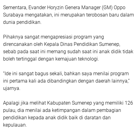
Sementara, Evander Horyzin Genera Manager (GM) Oppo
Surabaya mengatakan, ini merupakan terobosan baru dalam
dunia pendidikan.
Pihaknya sangat mengapresiasi program yang
direncanakan oleh Kepala Dinas Pendidikan Sumenep,
sebab pada saat ini memang sudah saat ini anak didik tidak
boleh tertinggal dengan kemajuan teknologi.
“Ide ini sangat bagus sekali, bahkan saya menilai program
ini pertama kali ada dibandingkan dengan daerah lainnya,”
ujarnya.
Apalagi jika melihat Kabupaten Sumenep yang memiliki 126
pulau, dia menilai ada ketimpangan dalam pembagian
pendidikan kepada anak didik baik di daratan dan
kepulauan.