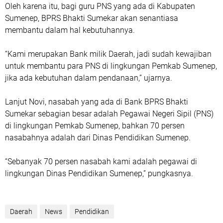
Oleh karena itu, bagi guru PNS yang ada di Kabupaten
Sumenep, BPRS Bhakti Sumekar akan senantiasa
membantu dalam hal kebutuhannya.
“Kami merupakan Bank milik Daerah, jadi sudah kewajiban
untuk membantu para PNS di lingkungan Pemkab Sumenep,
jika ada kebutuhan dalam pendanaan,” ujarnya.
Lanjut Novi, nasabah yang ada di Bank BPRS Bhakti
Sumekar sebagian besar adalah Pegawai Negeri Sipil (PNS)
di lingkungan Pemkab Sumenep, bahkan 70 persen
nasabahnya adalah dari Dinas Pendidikan Sumenep.
“Sebanyak 70 persen nasabah kami adalah pegawai di
lingkungan Dinas Pendidikan Sumenep,” pungkasnya.
Daerah
News
Pendidikan