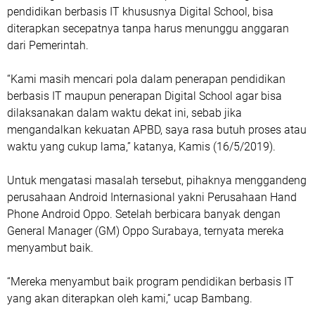
pendidikan berbasis IT khususnya Digital School, bisa
diterapkan secepatnya tanpa harus menunggu anggaran
dari Pemerintah.
“Kami masih mencari pola dalam penerapan pendidikan
berbasis IT maupun penerapan Digital School agar bisa
dilaksanakan dalam waktu dekat ini, sebab jika
mengandalkan kekuatan APBD, saya rasa butuh proses atau
waktu yang cukup lama,” katanya, Kamis (16/5/2019).
Untuk mengatasi masalah tersebut, pihaknya menggandeng
perusahaan Android Internasional yakni Perusahaan Hand
Phone Android Oppo. Setelah berbicara banyak dengan
General Manager (GM) Oppo Surabaya, ternyata mereka
menyambut baik.
“Mereka menyambut baik program pendidikan berbasis IT
yang akan diterapkan oleh kami,” ucap Bambang.