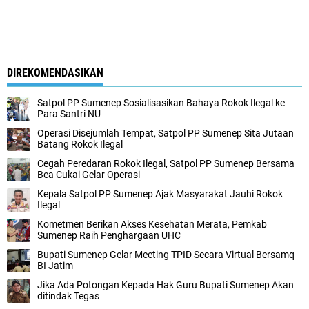
DIREKOMENDASIKAN
Satpol PP Sumenep Sosialisasikan Bahaya Rokok Ilegal ke
Para Santri NU
Operasi Disejumlah Tempat, Satpol PP Sumenep Sita Jutaan
Batang Rokok Ilegal
Cegah Peredaran Rokok Ilegal, Satpol PP Sumenep Bersama
Bea Cukai Gelar Operasi
Kepala Satpol PP Sumenep Ajak Masyarakat Jauhi Rokok
Ilegal
Kometmen Berikan Akses Kesehatan Merata, Pemkab
Sumenep Raih Penghargaan UHC
Bupati Sumenep Gelar Meeting TPID Secara Virtual Bersamq
BI Jatim
Jika Ada Potongan Kepada Hak Guru Bupati Sumenep Akan
ditindak Tegas