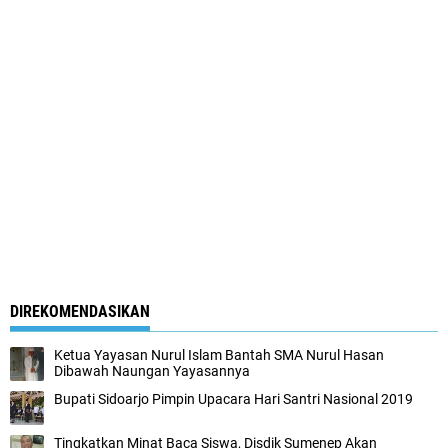
DIREKOMENDASIKAN
Ketua Yayasan Nurul Islam Bantah SMA Nurul Hasan
Dibawah Naungan Yayasannya
Bupati Sidoarjo Pimpin Upacara Hari Santri Nasional 2019
Tingkatkan Minat Baca Siswa, Disdik Sumenep Akan