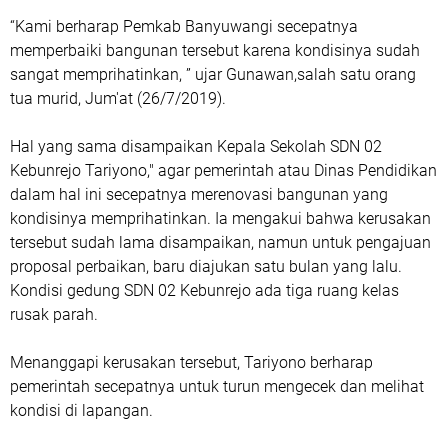
“Kami berharap Pemkab Banyuwangi secepatnya
memperbaiki bangunan tersebut karena kondisinya sudah
sangat memprihatinkan, ” ujar Gunawan,salah satu orang
tua murid, Jum'at (26/7/2019).
Hal yang sama disampaikan Kepala Sekolah SDN 02
Kebunrejo Tariyono," agar pemerintah atau Dinas Pendidikan
dalam hal ini secepatnya merenovasi bangunan yang
kondisinya memprihatinkan. Ia mengakui bahwa kerusakan
tersebut sudah lama disampaikan, namun untuk pengajuan
proposal perbaikan, baru diajukan satu bulan yang lalu.
Kondisi gedung SDN 02 Kebunrejo ada tiga ruang kelas
rusak parah.
Menanggapi kerusakan tersebut, Tariyono berharap
pemerintah secepatnya untuk turun mengecek dan melihat
kondisi di lapangan.