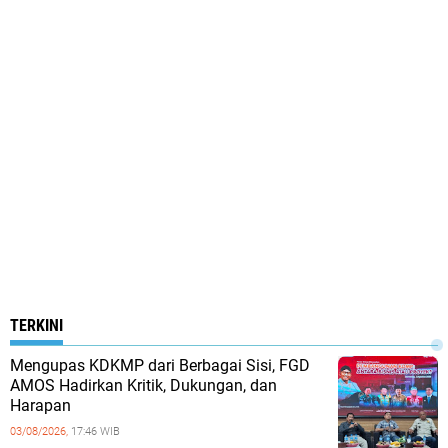
TERKINI
Mengupas KDKMP dari Berbagai Sisi, FGD
AMOS Hadirkan Kritik, Dukungan, dan
Harapan
03/08/2026,
17:46 WIB