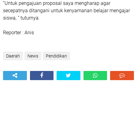
“Untuk pengajuan proposal saya mengharap agar
secepatnya ditangani untuk kenyamanan belajar mengajar
siswa, ” tuturnya.
Reporter : Anis
Daerah
News
Pendidikan