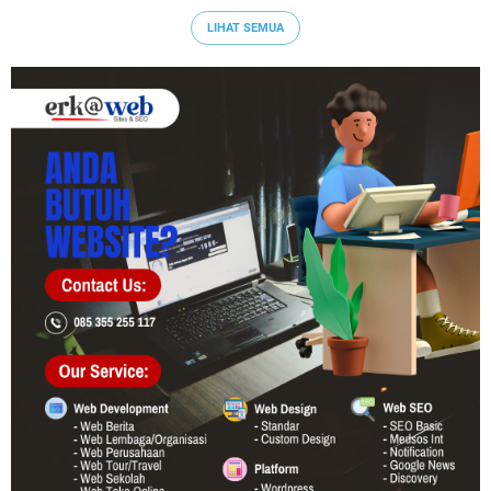
LIHAT SEMUA