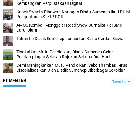
Kembangkan Perpustakaan Digital
Kasek Swasta Dibawah Naungan Disdik Sumenep Ikuti Diklat
Penguatan di STKIP PGRI
AMOS Kembali Menggelar Road Show Jurnalistik di SMK
Darul Ulum
Tahun Ini Disdik Sumenep Luncurkan Kartu Cerdas Siswa
Tingkatkan Mutu Pendidikan, Disdik Sumenep Gelar
Pendampingan Sekolah Rujukan Selama Dua Hari
Demi Meningkatkan Mutu Pendidikan, Sekolah Imbas Terus
Disosialisasikan Oleh Disdik Sumenep Diberbagai Sekoklah
KOMENTAR
Tampilkan