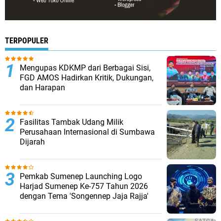
TERPOPULER
Mengupas KDKMP dari Berbagai Sisi,
FGD AMOS Hadirkan Kritik, Dukungan,
dan Harapan
Fasilitas Tambak Udang Milik
Perusahaan Internasional di Sumbawa
Dijarah
Pemkab Sumenep Launching Logo
Harjad Sumenep Ke-757 Tahun 2026
dengan Tema 'Songennep Jaja Rajja'