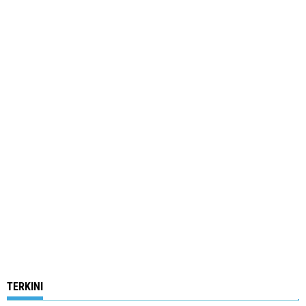
TERKINI