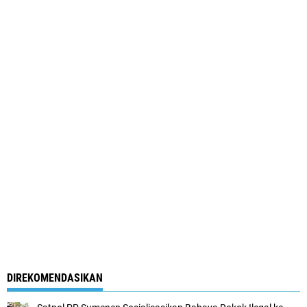
DIREKOMENDASIKAN