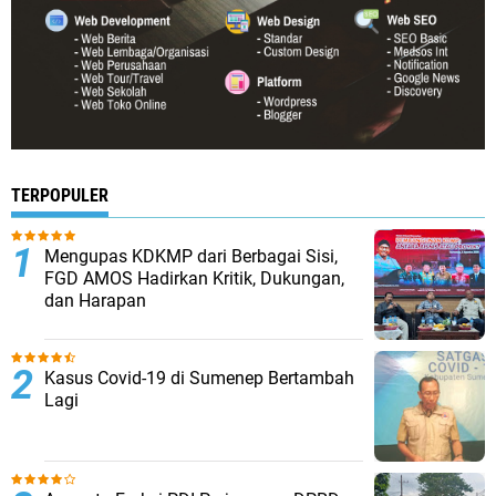
TERPOPULER
Mengupas KDKMP dari Berbagai Sisi,
FGD AMOS Hadirkan Kritik, Dukungan,
dan Harapan
Kasus Covid-19 di Sumenep Bertambah
Lagi