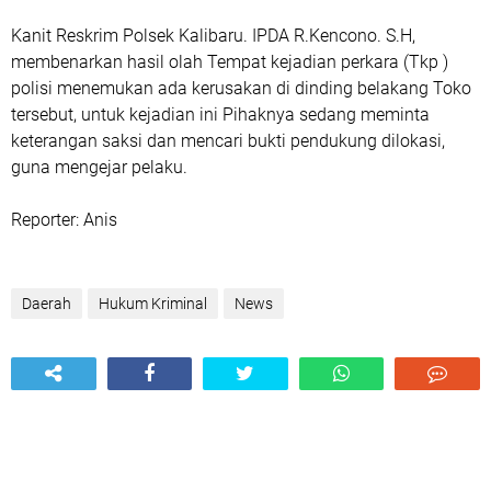
Kanit Reskrim Polsek Kalibaru. IPDA R.Kencono. S.H,
membenarkan hasil olah Tempat kejadian perkara (Tkp )
polisi menemukan ada kerusakan di dinding belakang Toko
tersebut, untuk kejadian ini Pihaknya sedang meminta
keterangan saksi dan mencari bukti pendukung dilokasi,
guna mengejar pelaku.
Reporter: Anis
Daerah
Hukum Kriminal
News