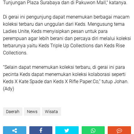
Tunjungan Plaza Surabaya dan di Pakuwon Mall," katanya.
Di gerai ini pengunjung dapat menemukan berbagai macam
koleksi terbaru dan unggulan dari Keds. Mengusung tema
Ladies Unite, Keds menyisipkan pesan untuk para
perempuan agar lebih berani dan percaya diri melalui koleksi
terbarunya yaitu Keds Triple Up Collections dan Keds Rise
Collections.
“Selain dapat menemukan koleksi terbaru, di gerai ini para
pecinta Keds dapat menemukan koleksi kolaborasi seperti
Keds X Kate Spade dan Keds X Rifle Paper.Co,” tutup Johan.
(Ady)
Daerah
News
Wisata