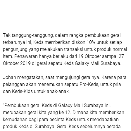
Tak tanggung-tanggung, dalam rangka pembukaan gerai
terbarunya ini, Keds memberikan diskon 10% untuk setiap
pengunjung yang melakukan transaksi untuk produk normal
item. Penawaran hanya berlaku dari 19 Oktober sampai 27
Oktober 2019 di gerai sepatu Keds Galaxy Mall Surabaya.
Johan mengatakan, saat mengujungi gerainya. Karena para
pelanggan akan menemukan sepatu Pro-Keds, untuk pria
dan Keds-Kids untuk anak-anak.
“Pembukaan gerai Keds di Galaxy Mall Surabaya ini,
merupakan gerai kita yang ke 12. Dimana kita memberikan
kemudahan bagi para pecinta Keds untuk mendapatkan
produk Keds di Surabaya. Gerai Keds sebelumnya berada