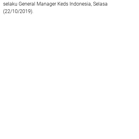
selaku General Manager Keds Indonesia, Selasa
(22/10/2019).