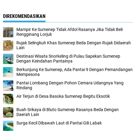
DIREKOMENDASIKAN
Mampir Ke Sumenep Tidak Afdol Rasanya Jika Tidak Beli
Rengginang Lorjuk
Rujak Selingkuh Khas Sumenep Beda Dengan Rujak Didaerah
Lain
Destinasi Wisata Snorkeling di Pulau Sapekan Sumenep
Dengan Keindahan Pantainya
Berkunjung Ke Sumenep, Ada Pantai 9 Dengan Pemandangan
Mempesona
Pantai Lombang Dengan Pohon Cemara Udangnya Yang
Rindang
Air Terjun di Desa Basoka Sumenep Begitu Eksotik
Buah Srikaya di Bluto Sumenep Rasanya Beda Dengan
Daerah Lain
Surga Kecil Dibawah Laut di Pantai Gili Labak