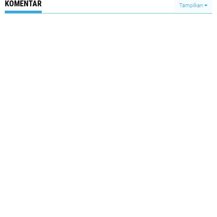
KOMENTAR
Tampilkan