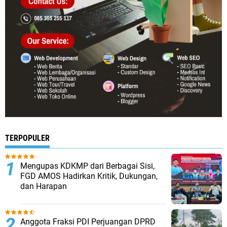
TERPOPULER
Mengupas KDKMP dari Berbagai Sisi,
FGD AMOS Hadirkan Kritik, Dukungan,
dan Harapan
Anggota Fraksi PDI Perjuangan DPRD