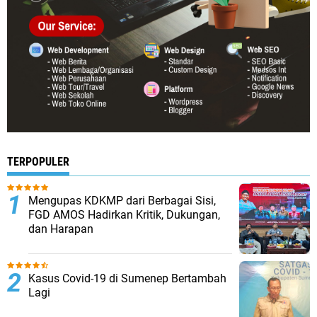
TERPOPULER
Mengupas KDKMP dari Berbagai Sisi,
FGD AMOS Hadirkan Kritik, Dukungan,
dan Harapan
Kasus Covid-19 di Sumenep Bertambah
Lagi