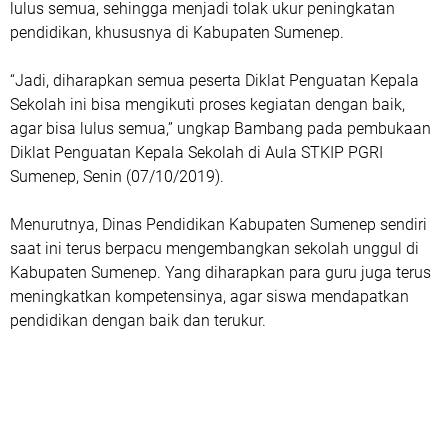
lulus semua, sehingga menjadi tolak ukur peningkatan
pendidikan, khususnya di Kabupaten Sumenep.
“Jadi, diharapkan semua peserta Diklat Penguatan Kepala
Sekolah ini bisa mengikuti proses kegiatan dengan baik,
agar bisa lulus semua,” ungkap Bambang pada pembukaan
Diklat Penguatan Kepala Sekolah di Aula STKIP PGRI
Sumenep, Senin (07/10/2019).
Menurutnya, Dinas Pendidikan Kabupaten Sumenep sendiri
saat ini terus berpacu mengembangkan sekolah unggul di
Kabupaten Sumenep. Yang diharapkan para guru juga terus
meningkatkan kompetensinya, agar siswa mendapatkan
pendidikan dengan baik dan terukur.