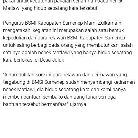
pakai untuk kebutuhan pakaian sehari-hari pada nenek
Matlawi yang hidup sebatang kara tersebut.
Pengurus BSMI Kabupaten Sumenep Marni Zulkarnain
mengatakan, kegiatan ini merupakan salah satu bentuk
kepedulian dari para relawan BSMI Kabupaten Sumenep
untuk saling berbagi pada orang yang membutuhkan, salah
satunya adalah nenek Matlawi yang hanya hidup sebatang
kara berlokasi di Desa Juluk
"Alhamdulillah sore ini para relawan dan dermawan yang
tergabung di BMSI Sumenep sudah menyambangi kediaman
nenek Matlawi, dia hidup sebatang kara dan kami hanya
memberi bantuan sembako dan uang tunai semoga
bantuan tersebut bermanfaat," ujarnya.