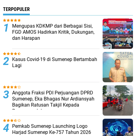
TERPOPULER
Mengupas KDKMP dari Berbagai Sisi,
FGD AMOS Hadirkan Kritik, Dukungan,
dan Harapan
Kasus Covid-19 di Sumenep Bertambah
Lagi
Anggota Fraksi PDI Perjuangan DPRD
Sumenep, Eka Bhagas Nur Ardiansyah
Bagikan Ratusan Takjil Kepada
Pengguna Jalan
Pemkab Sumenep Launching Logo
Harjad Sumenep Ke-757 Tahun 2026