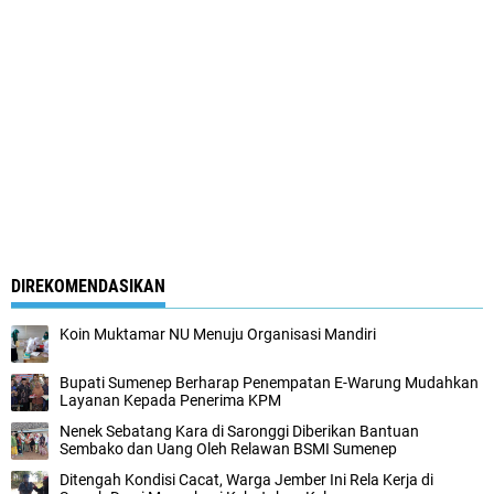
DIREKOMENDASIKAN
Koin Muktamar NU Menuju Organisasi Mandiri
Bupati Sumenep Berharap Penempatan E-Warung Mudahkan
Layanan Kepada Penerima KPM
Nenek Sebatang Kara di Saronggi Diberikan Bantuan
Sembako dan Uang Oleh Relawan BSMI Sumenep
Ditengah Kondisi Cacat, Warga Jember Ini Rela Kerja di