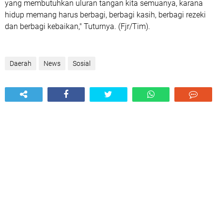
yang membutuhkan uluran tangan kita semuanya, karana
hidup memang harus berbagi, berbagi kasih, berbagi rezeki
dan berbagi kebaikan," Tuturnya. (Fjr/Tim).
Daerah
News
Sosial