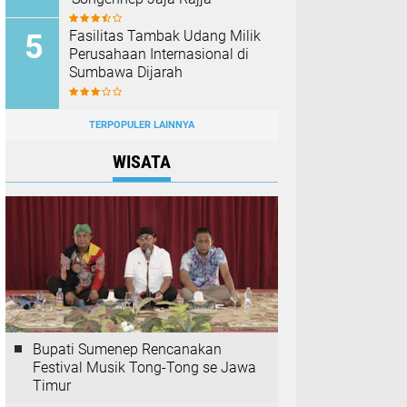
Fasilitas Tambak Udang Milik
Perusahaan Internasional di
Sumbawa Dijarah
TERPOPULER LAINNYA
WISATA
Bupati Sumenep Rencanakan
Festival Musik Tong-Tong se Jawa
Timur