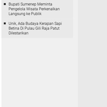
Bupati Sumenep Meminta
Pengelola Wisata Perkenalkan
Langsung ke Publik
Unik, Ada Budaya Kerapan Sapi
Betina Di Pulau Gili Raja Patut
Dilestarikan