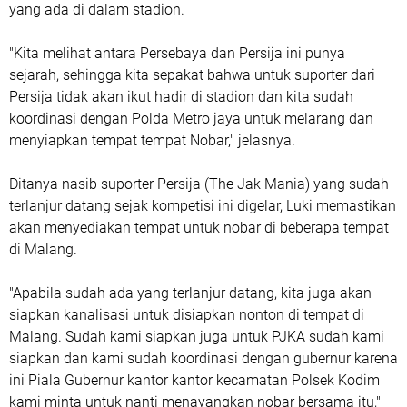
yang ada di dalam stadion.
"Kita melihat antara Persebaya dan Persija ini punya
sejarah, sehingga kita sepakat bahwa untuk suporter dari
Persija tidak akan ikut hadir di stadion dan kita sudah
koordinasi dengan Polda Metro jaya untuk melarang dan
menyiapkan tempat tempat Nobar," jelasnya.
Ditanya nasib suporter Persija (The Jak Mania) yang sudah
terlanjur datang sejak kompetisi ini digelar, Luki memastikan
akan menyediakan tempat untuk nobar di beberapa tempat
di Malang.
"Apabila sudah ada yang terlanjur datang, kita juga akan
siapkan kanalisasi untuk disiapkan nonton di tempat di
Malang. Sudah kami siapkan juga untuk PJKA sudah kami
siapkan dan kami sudah koordinasi dengan gubernur karena
ini Piala Gubernur kantor kantor kecamatan Polsek Kodim
kami minta untuk nanti menayangkan nobar bersama itu,"