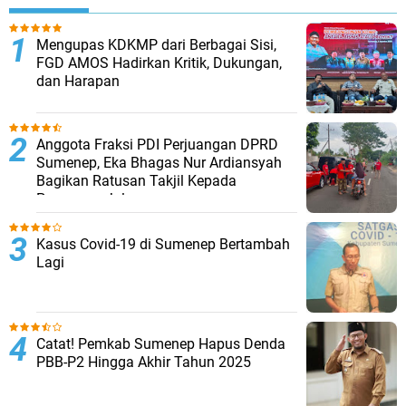
Mengupas KDKMP dari Berbagai Sisi,
FGD AMOS Hadirkan Kritik, Dukungan,
dan Harapan
Anggota Fraksi PDI Perjuangan DPRD
Sumenep, Eka Bhagas Nur Ardiansyah
Bagikan Ratusan Takjil Kepada
Pengguna Jalan
Kasus Covid-19 di Sumenep Bertambah
Lagi
Catat! Pemkab Sumenep Hapus Denda
PBB-P2 Hingga Akhir Tahun 2025