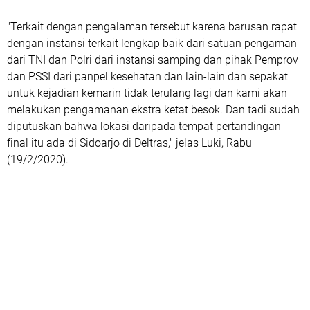
"Terkait dengan pengalaman tersebut karena barusan rapat
dengan instansi terkait lengkap baik dari satuan pengaman
dari TNI dan Polri dari instansi samping dan pihak Pemprov
dan PSSI dari panpel kesehatan dan lain-lain dan sepakat
untuk kejadian kemarin tidak terulang lagi dan kami akan
melakukan pengamanan ekstra ketat besok. Dan tadi sudah
diputuskan bahwa lokasi daripada tempat pertandingan
final itu ada di Sidoarjo di Deltras," jelas Luki, Rabu
(19/2/2020).