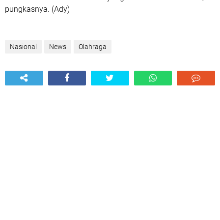
pungkasnya. (Ady)
Nasional
News
Olahraga