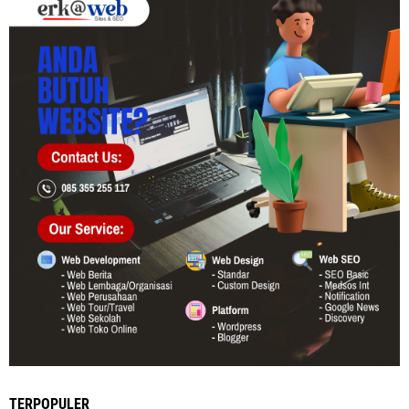
TERPOPULER