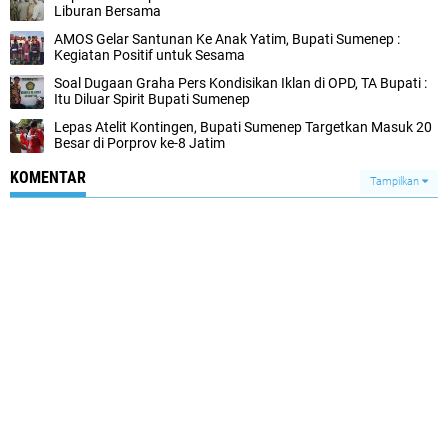
Liburan Bersama
AMOS Gelar Santunan Ke Anak Yatim, Bupati Sumenep :
Kegiatan Positif untuk Sesama
Soal Dugaan Graha Pers Kondisikan Iklan di OPD, TA Bupati :
Itu Diluar Spirit Bupati Sumenep
Lepas Atelit Kontingen, Bupati Sumenep Targetkan Masuk 20
Besar di Porprov ke-8 Jatim
KOMENTAR
Tampilkan