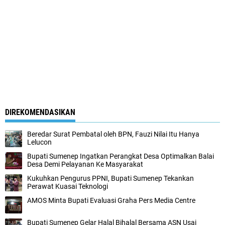
DIREKOMENDASIKAN
Beredar Surat Pembatal oleh BPN, Fauzi Nilai Itu Hanya
Lelucon
Bupati Sumenep Ingatkan Perangkat Desa Optimalkan Balai
Desa Demi Pelayanan Ke Masyarakat
Kukuhkan Pengurus PPNI, Bupati Sumenep Tekankan
Perawat Kuasai Teknologi
AMOS Minta Bupati Evaluasi Graha Pers Media Centre
Bupati Sumenep Gelar Halal Bihalal Bersama ASN Usai