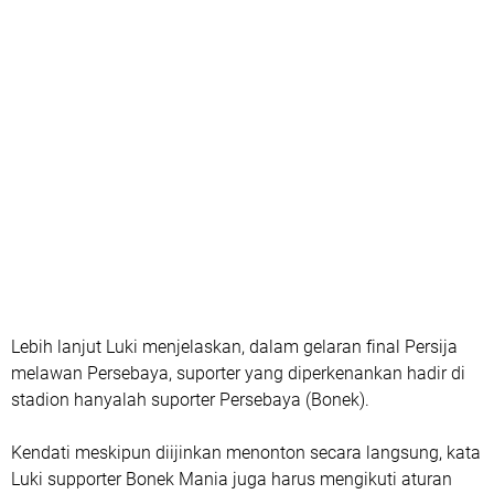
Lebih lanjut Luki menjelaskan, dalam gelaran final Persija
melawan Persebaya, suporter yang diperkenankan hadir di
stadion hanyalah suporter Persebaya (Bonek).
Kendati meskipun diijinkan menonton secara langsung, kata
Luki supporter Bonek Mania juga harus mengikuti aturan