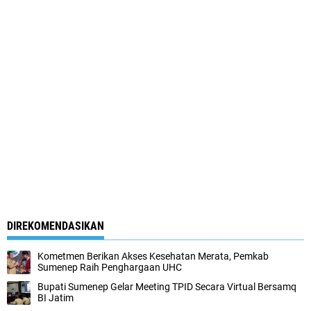
DIREKOMENDASIKAN
Kometmen Berikan Akses Kesehatan Merata, Pemkab
Sumenep Raih Penghargaan UHC
Bupati Sumenep Gelar Meeting TPID Secara Virtual Bersamq
BI Jatim