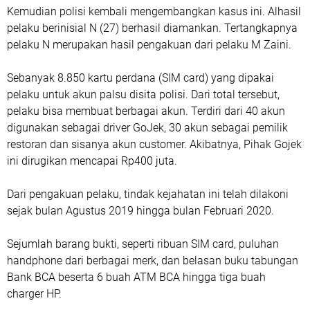
Kemudian polisi kembali mengembangkan kasus ini. Alhasil
pelaku berinisial N (27) berhasil diamankan. Tertangkapnya
pelaku N merupakan hasil pengakuan dari pelaku M Zaini.
Sebanyak 8.850 kartu perdana (SIM card) yang dipakai
pelaku untuk akun palsu disita polisi. Dari total tersebut,
pelaku bisa membuat berbagai akun. Terdiri dari 40 akun
digunakan sebagai driver GoJek, 30 akun sebagai pemilik
restoran dan sisanya akun customer. Akibatnya, Pihak Gojek
ini dirugikan mencapai Rp400 juta.
Dari pengakuan pelaku, tindak kejahatan ini telah dilakoni
sejak bulan Agustus 2019 hingga bulan Februari 2020.
Sejumlah barang bukti, seperti ribuan SIM card, puluhan
handphone dari berbagai merk, dan belasan buku tabungan
Bank BCA beserta 6 buah ATM BCA hingga tiga buah
charger HP.