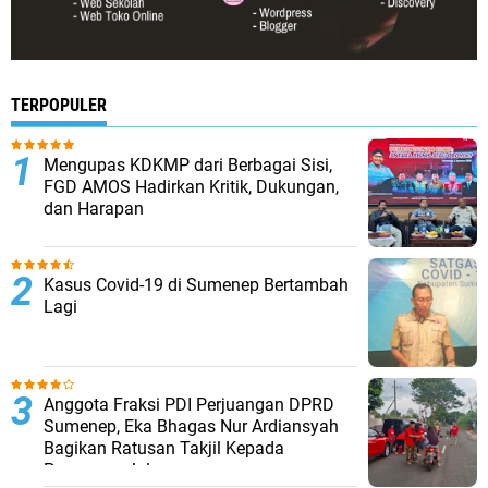
TERPOPULER
Mengupas KDKMP dari Berbagai Sisi,
FGD AMOS Hadirkan Kritik, Dukungan,
dan Harapan
Kasus Covid-19 di Sumenep Bertambah
Lagi
Anggota Fraksi PDI Perjuangan DPRD
Sumenep, Eka Bhagas Nur Ardiansyah
Bagikan Ratusan Takjil Kepada
Pengguna Jalan