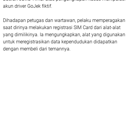
akun driver GoJek fiktif.
Dihadapan petugas dan wartawan, pelaku memperagakan
saat dirinya melakukan registrasi SIM Card dari alat-alat
yang dimilikinya. Ia mengungkapkan, alat yang digunakan
untuk meregistrasikan data kependudukan didapatkan
dengan membeli dari temannya.