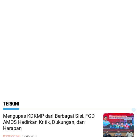
TERKINI
Mengupas KDKMP dari Berbagai Sisi, FGD
AMOS Hadirkan Kritik, Dukungan, dan
Harapan
03/08/2026,
17:46 WIB