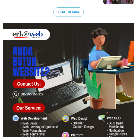
LIHAT SEMUA