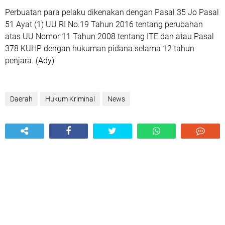
Perbuatan para pelaku dikenakan dengan Pasal 35 Jo Pasal
51 Ayat (1) UU RI No.19 Tahun 2016 tentang perubahan
atas UU Nomor 11 Tahun 2008 tentang ITE dan atau Pasal
378 KUHP dengan hukuman pidana selama 12 tahun
penjara. (Ady)
Daerah
Hukum Kriminal
News