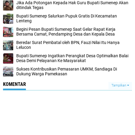
Jika Ada Potongan Kepada Hak Guru Bupati Sumenep Akan
ditindak Tegas
Bupati Sumenep Salurkan Pupuk Gratis Di Kecamatan
Lenteng
Begini Pesan Bupati Sumenep Saat Gelar Rapat Kerja
Bersama Camat, Pendamping Desa dan Kepala Desa
Beredar Surat Pembatal oleh BPN, Fauzi Nilai Itu Hanya
Lelucon
Bupati Sumenep Ingatkan Perangkat Desa Optimalkan Balai
Desa Demi Pelayanan Ke Masyarakat
Sukses Kontribusikan Pemasaran UMKM, Sandiaga Di
Dukung Warga Pamekasan
KOMENTAR
Tampilkan