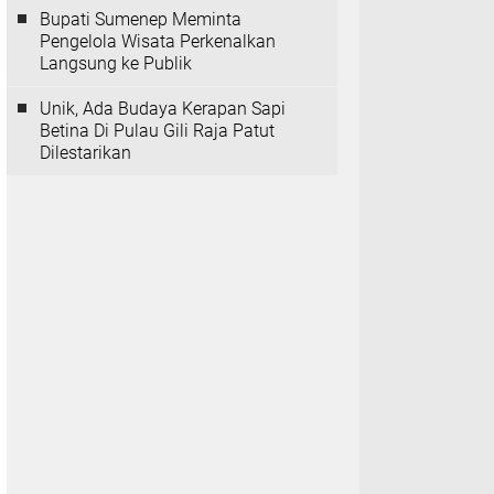
Bupati Sumenep Meminta
Pengelola Wisata Perkenalkan
Langsung ke Publik
Unik, Ada Budaya Kerapan Sapi
Betina Di Pulau Gili Raja Patut
Dilestarikan