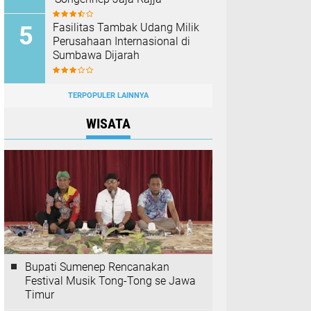
Fasilitas Tambak Udang Milik
Perusahaan Internasional di
Sumbawa Dijarah
TERPOPULER LAINNYA
WISATA
Bupati Sumenep Rencanakan
Festival Musik Tong-Tong se Jawa
Timur