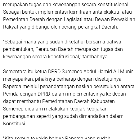
merupakan tugas dan kewenangan secara konstitusional.
Sebagai bentuk implementasi kemitraan anta ekskutif atau
Pemerintah Daerah dengan Lagislati atau Dewan Perwakilan
Rakyat yang dibangu oleh perang-perangkat Daerah.
"Sebagai mana yang sudah diketahui bersama bahwa
pembentukan, Peraturan Daerah merupakan tugas dan
kewenangan secara konstitusional," tambahnya.
Sementara itu ketua DPRD Sumenep Abdul Hamid Ali Munir
menyapaikan, pihaknya berharap dengan disetujuinya
Raperda melalui penandatangan naskah persetujuan antara
Pemda dengan DPRD, dalam implementasinya ke depan
dapat membantu Pemerintahan Daerah Kabupaten
Sumenep didalam melakukan kebijak-kebijakan
pembangunan seperti yang sudah dimandatkan dalam
Konstitusi.
"Kita semua te yakin bahwa Raperda yang sudah