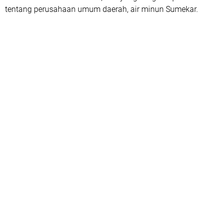
tentang perusahaan umum daerah, air minun Sumekar.