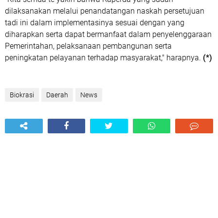
dilaksanakan melalui penandatangan naskah persetujuan
tadi ini dalam implementasinya sesuai dengan yang
diharapkan serta dapat bermanfaat dalam penyelenggaraan
Pemerintahan, pelaksanaan pembangunan serta
peningkatan pelayanan terhadap masyarakat," harapnya.
(*)
Biokrasi
Daerah
News