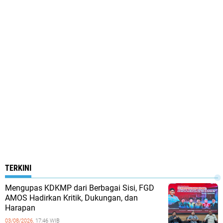
TERKINI
Mengupas KDKMP dari Berbagai Sisi, FGD
AMOS Hadirkan Kritik, Dukungan, dan
Harapan
03/08/2026,
17:46 WIB