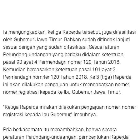
Ia mengungkapkan, ketiga Raperda tersebut, juga difasilitasi
oleh Gubernur Jawa Timur. Bahkan sudah ditindak lanjuti
sesuai dengan yang sudah difasilitasi. Sesuai aturan
Perundang-undangan yang berlaku didalam ketentuan,
pasal 90 ayat 4 Permendagri nomer 120 Tahun 2018.
Kemudian berdasarkan ketentuan pasal 101 ayat 3
Permendagri nomrler 120 Tahun 2018. Ke 3 (tiga) Raperda
ini akan dilakukan pengajuan untuk mendapatkan nomer,
nomer registrasi kepada ke Ibu Gubernur Jawa Timur.
"Ketiga Raperda ini akan dilakukan pengajuan nomer, nomer
registrasi kepada Ibu Gubernur," imbuhnya.
Pria berkacamata itu menambahkan, bahwa secara
peraturan Perundang-undaangan, pembentukan Raperda