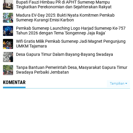
Bupati Fauzi Himbau PR di APHT Sumenep Mampu
Tingkatkan Perekonomian dan Sejahterakan Rakyat
Madura EV-Day 2025: Bukti Nyata Komitmen Pemkab
Sumenep Kurangi Emisi Karbon
Pemkab Sumenep Launching Logo Harjad Sumenep Ke-757
Tahun 2026 dengan Tema 'Songennep Jaja Rajja'
Wifi Gratis Milik Pemkab Sumenep Jadi Magnet Pengunjung
UMKM Tajamara
Desa Gapura Timur Dalam Bayang-Bayang Swadaya
Tanpa Bantuan Pemerintah Desa, Masyarakat Gapura Timur
Swadaya Perbaiki Jembatan
KOMENTAR
Tampilkan