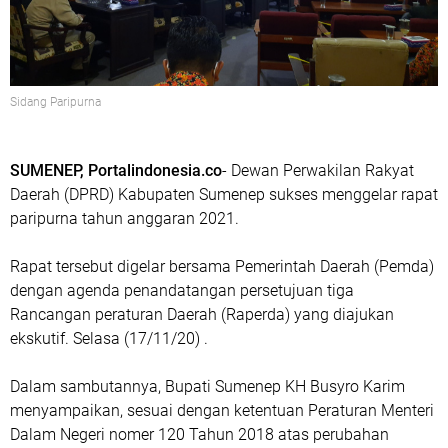
Sidang Paripurna
SUMENEP, Portalindonesia.co
- Dewan Perwakilan Rakyat
Daerah (DPRD) Kabupaten Sumenep sukses menggelar rapat
paripurna tahun anggaran 2021.
Rapat tersebut digelar bersama Pemerintah Daerah (Pemda)
dengan agenda penandatangan persetujuan tiga
Rancangan peraturan Daerah (Raperda) yang diajukan
ekskutif. Selasa (17/11/20) .
Dalam sambutannya, Bupati Sumenep KH Busyro Karim
menyampaikan, sesuai dengan ketentuan Peraturan Menteri
Dalam Negeri nomer 120 Tahun 2018 atas perubahan