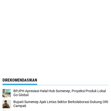
DIREKOMENDASIKAN
BPJPH Apresiasi Halal Hub Sumenep, Proyeksi Produk Lokal
Go Global
Bupati Sumenep Ajak Lintas Sektor Berkolaborasi Dukung ORI
Campak