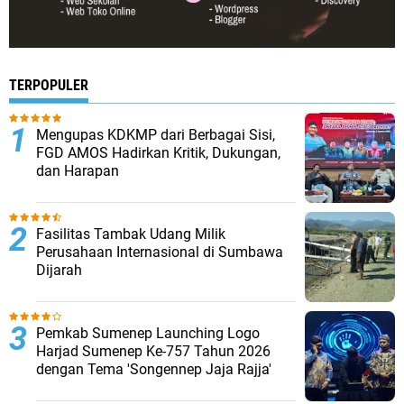
TERPOPULER
Mengupas KDKMP dari Berbagai Sisi,
FGD AMOS Hadirkan Kritik, Dukungan,
dan Harapan
Fasilitas Tambak Udang Milik
Perusahaan Internasional di Sumbawa
Dijarah
Pemkab Sumenep Launching Logo
Harjad Sumenep Ke-757 Tahun 2026
dengan Tema 'Songennep Jaja Rajja'