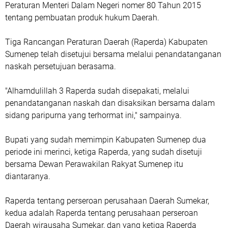
Peraturan Menteri Dalam Negeri nomer 80 Tahun 2015
tentang pembuatan produk hukum Daerah.
Tiga Rancangan Peraturan Daerah (Raperda) Kabupaten
Sumenep telah disetujui bersama melalui penandatanganan
naskah persetujuan berasama.
"Alhamdulillah 3 Raperda sudah disepakati, melalui
penandatanganan naskah dan disaksikan bersama dalam
sidang paripurna yang terhormat ini," sampainya.
Bupati yang sudah memimpin Kabupaten Sumenep dua
periode ini merinci, ketiga Raperda, yang sudah disetuji
bersama Dewan Perawakilan Rakyat Sumenep itu
diantaranya.
Raperda tentang perseroan perusahaan Daerah Sumekar,
kedua adalah Raperda tentang perusahaan perseroan
Daerah wirausaha Sumekar, dan yang ketiga Raperda