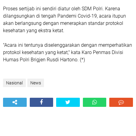
Proses sertijab ini sendiri diatur oleh SDM Polri. Karena
dilangsungkan di tengah Pandemi Covid-19, acara itupun
akan berlangsung dengan menerapkan standar protokol
kesehatan yang ekstra ketat.
"Acara ini tentunya diselenggarakan dengan memperhatikan
protokol kesehatan yang ketat," kata Karo Penmas Divisi
Humas Polri Brigjen Rusdi Hartono. (*)
Nasional
News