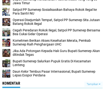
Jawa Timur
Satpol PP Sumenep Sosialisasikan Bahaya Rokok Ilegal ke
Para Santri NU
Operasi Disejumlah Tempat, Satpol PP Sumenep Sita Jutaan
Batang Rokok Ilegal
Cegah Peredaran Rokok Ilegal, Satpol PP Sumenep Bersama
Bea Cukai Gelar Operasi
Kometmen Berikan Akses Kesehatan Merata, Pemkab
Sumenep Raih Penghargaan UHC
Jika Ada Potongan Kepada Hak Guru Bupati Sumenep Akan
ditindak Tegas
Bupati Sumenep Salurkan Pupuk Gratis Di Kecamatan
Lenteng
Daun Kelor Tembus Pasar Internasional, Bupati Sumenep
Lepas Exspor Perdana
KOMENTAR
Tampilkan