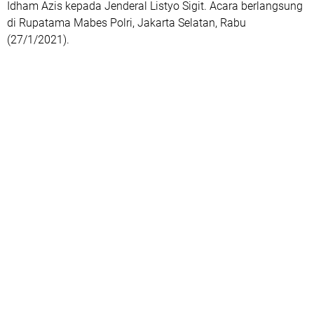
Idham Azis kepada Jenderal Listyo Sigit. Acara berlangsung
di Rupatama Mabes Polri, Jakarta Selatan, Rabu
(27/1/2021).