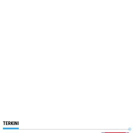
TERKINI