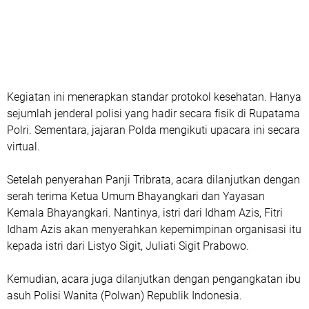
Kegiatan ini menerapkan standar protokol kesehatan. Hanya
sejumlah jenderal polisi yang hadir secara fisik di Rupatama
Polri. Sementara, jajaran Polda mengikuti upacara ini secara
virtual.
Setelah penyerahan Panji Tribrata, acara dilanjutkan dengan
serah terima Ketua Umum Bhayangkari dan Yayasan
Kemala Bhayangkari. Nantinya, istri dari Idham Azis, Fitri
Idham Azis akan menyerahkan kepemimpinan organisasi itu
kepada istri dari Listyo Sigit, Juliati Sigit Prabowo.
Kemudian, acara juga dilanjutkan dengan pengangkatan ibu
asuh Polisi Wanita (Polwan) Republik Indonesia.