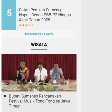
Catat! Pemkab Sumenep
Hapus Denda PBB-P2 Hingga
Akhir Tahun 2025
TERPOPULER LAINNYA
WISATA
Bupati Sumenep Rencanakan
Festival Musik Tong-Tong se Jawa
Timur