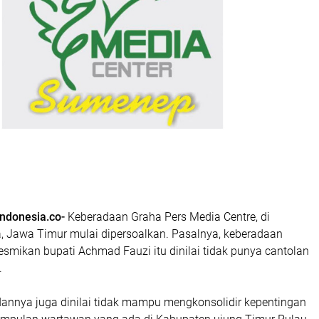
indonesia.co-
Keberadaan Graha Pers Media Centre, di
 Jawa Timur mulai dipersoalkan. Pasalnya, keberadaan
smikan bupati Achmad Fauzi itu dinilai tidak punya cantolan
.
adannya juga dinilai tidak mampu mengkonsolidir kepentingan