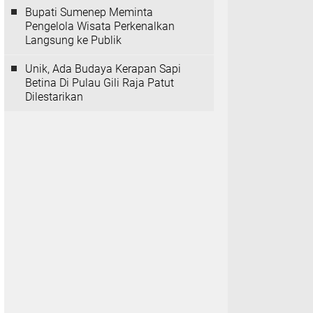
Bupati Sumenep Meminta
Pengelola Wisata Perkenalkan
Langsung ke Publik
Unik, Ada Budaya Kerapan Sapi
Betina Di Pulau Gili Raja Patut
Dilestarikan