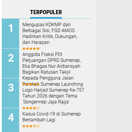
TERPOPULER
Mengupas KDKMP dari
Berbagai Sisi, FGD AMOS
Hadirkan Kritik, Dukungan,
dan Harapan
Anggota Fraksi PDI
Perjuangan DPRD Sumenep,
Eka Bhagas Nur Ardiansyah
Bagikan Ratusan Takjil
Kepada Pengguna Jalan
Pemkab Sumenep Launching
Logo Harjad Sumenep Ke-757
Tahun 2026 dengan Tema
'Songennep Jaja Rajja'
Kasus Covid-19 di Sumenep
Bertambah Lagi