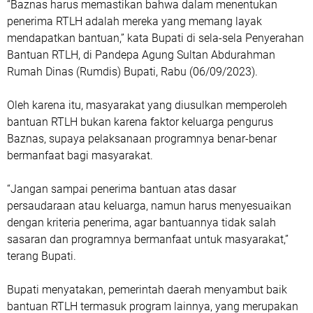
“Baznas harus memastikan bahwa dalam menentukan
penerima RTLH adalah mereka yang memang layak
mendapatkan bantuan,” kata Bupati di sela-sela Penyerahan
Bantuan RTLH, di Pandepa Agung Sultan Abdurahman
Rumah Dinas (Rumdis) Bupati, Rabu (06/09/2023).
Oleh karena itu, masyarakat yang diusulkan memperoleh
bantuan RTLH bukan karena faktor keluarga pengurus
Baznas, supaya pelaksanaan programnya benar-benar
bermanfaat bagi masyarakat.
“Jangan sampai penerima bantuan atas dasar
persaudaraan atau keluarga, namun harus menyesuaikan
dengan kriteria penerima, agar bantuannya tidak salah
sasaran dan programnya bermanfaat untuk masyarakat,”
terang Bupati.
Bupati menyatakan, pemerintah daerah menyambut baik
bantuan RTLH termasuk program lainnya, yang merupakan