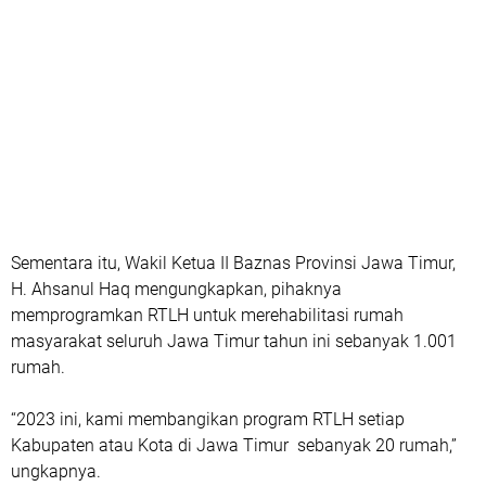
Sementara itu, Wakil Ketua II Baznas Provinsi Jawa Timur,
H. Ahsanul Haq mengungkapkan, pihaknya
memprogramkan RTLH untuk merehabilitasi rumah
masyarakat seluruh Jawa Timur tahun ini sebanyak 1.001
rumah.
“2023 ini, kami membangikan program RTLH setiap
Kabupaten atau Kota di Jawa Timur sebanyak 20 rumah,”
ungkapnya.