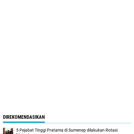
DIREKOMENDASIKAN
5 Pejabat Tinggi Pratama di Sumenep dilakukan Rotasi