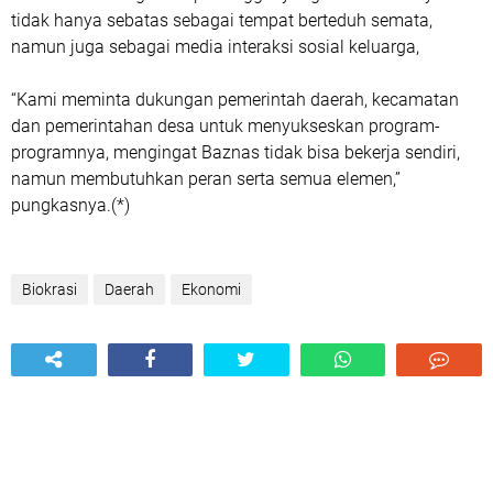
tidak hanya sebatas sebagai tempat berteduh semata,
namun juga sebagai media interaksi sosial keluarga,
“Kami meminta dukungan pemerintah daerah, kecamatan
dan pemerintahan desa untuk menyukseskan program-
programnya, mengingat Baznas tidak bisa bekerja sendiri,
namun membutuhkan peran serta semua elemen,”
pungkasnya.(*)
Biokrasi
Daerah
Ekonomi