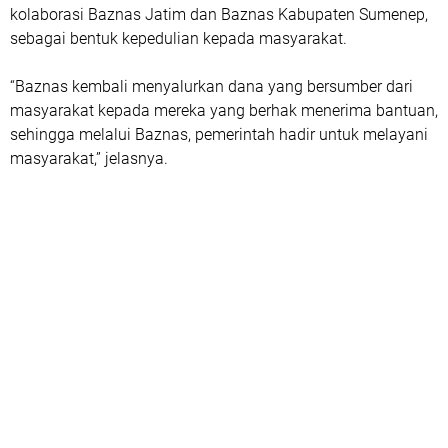
kolaborasi Baznas Jatim dan Baznas Kabupaten Sumenep,
sebagai bentuk kepedulian kepada masyarakat.
“Baznas kembali menyalurkan dana yang bersumber dari
masyarakat kepada mereka yang berhak menerima bantuan,
sehingga melalui Baznas, pemerintah hadir untuk melayani
masyarakat,” jelasnya.