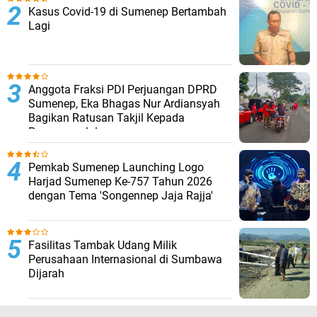
Kasus Covid-19 di Sumenep Bertambah
Lagi
Anggota Fraksi PDI Perjuangan DPRD
Sumenep, Eka Bhagas Nur Ardiansyah
Bagikan Ratusan Takjil Kepada
Pengguna Jalan
Pemkab Sumenep Launching Logo
Harjad Sumenep Ke-757 Tahun 2026
dengan Tema 'Songennep Jaja Rajja'
Fasilitas Tambak Udang Milik
Perusahaan Internasional di Sumbawa
Dijarah