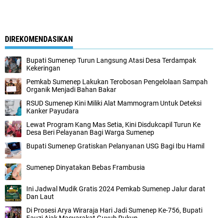
DIREKOMENDASIKAN
Bupati Sumenep Turun Langsung Atasi Desa Terdampak
Kekeringan
Pemkab Sumenep Lakukan Terobosan Pengelolaan Sampah
Organik Menjadi Bahan Bakar
RSUD Sumenep Kini Miliki Alat Mammogram Untuk Deteksi
Kanker Payudara
Lewat Program Kang Mas Setia, Kini Disdukcapil Turun Ke
Desa Beri Pelayanan Bagi Warga Sumenep
Bupati Sumenep Gratiskan Pelanyanan USG Bagi Ibu Hamil
Sumenep Dinyatakan Bebas Frambusia
Ini Jadwal Mudik Gratis 2024 Pemkab Sumenep Jalur darat
Dan Laut
Di Prosesi Arya Wiraraja Hari Jadi Sumenep Ke-756, Bupati