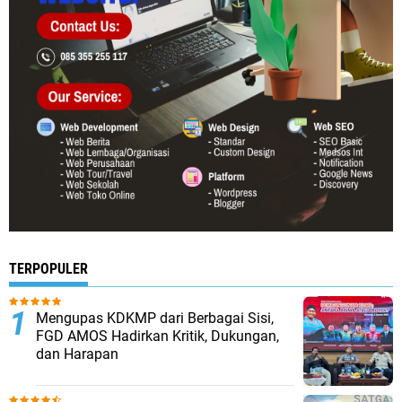
TERPOPULER
Mengupas KDKMP dari Berbagai Sisi,
FGD AMOS Hadirkan Kritik, Dukungan,
dan Harapan