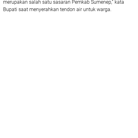
merupakan salah satu sasaran Pemkab Sumenep,” kata
Bupati saat menyerahkan tendon air untuk warga.