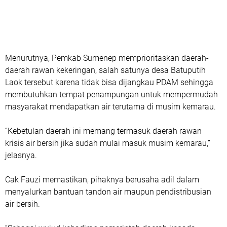
Menurutnya, Pemkab Sumenep memprioritaskan daerah-
daerah rawan kekeringan, salah satunya desa Batuputih
Laok tersebut karena tidak bisa dijangkau PDAM sehingga
membutuhkan tempat penampungan untuk mempermudah
masyarakat mendapatkan air terutama di musim kemarau.
“Kebetulan daerah ini memang termasuk daerah rawan
krisis air bersih jika sudah mulai masuk musim kemarau,”
jelasnya.
Cak Fauzi memastikan, pihaknya berusaha adil dalam
menyalurkan bantuan tandon air maupun pendistribusian
air bersih.