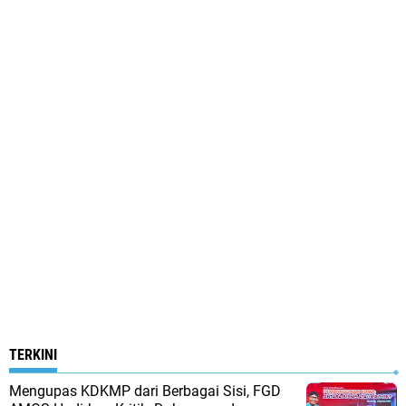
TERKINI
Mengupas KDKMP dari Berbagai Sisi, FGD