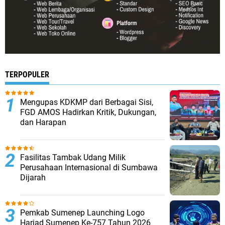
TERPOPULER
Mengupas KDKMP dari Berbagai Sisi,
FGD AMOS Hadirkan Kritik, Dukungan,
dan Harapan
Fasilitas Tambak Udang Milik
Perusahaan Internasional di Sumbawa
Dijarah
Pemkab Sumenep Launching Logo
Harjad Sumenep Ke-757 Tahun 2026