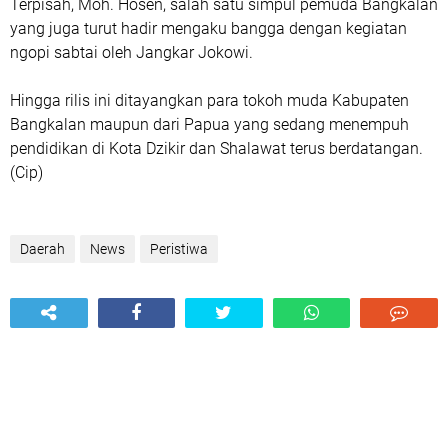
Terpisah, Moh. Hosen, salah satu simpul pemuda Bangkalan
yang juga turut hadir mengaku bangga dengan kegiatan
ngopi sabtai oleh Jangkar Jokowi.
Hingga rilis ini ditayangkan para tokoh muda Kabupaten
Bangkalan maupun dari Papua yang sedang menempuh
pendidikan di Kota Dzikir dan Shalawat terus berdatangan.
(Cip)
Daerah
News
Peristiwa