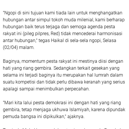
"Ngopi di sini tujuan kami tiada lain untuk menghangatkan
hubungan antar simpul tokoh muda milenial, kami berharap
hubungan baik terus terjaga dan semoga agenda pesta
rakyat ini (pileg pilpres, Red) tidak mencederai harmonisasi
antar hubungan," tegas Haikal di sela-sela ngopi, Selasa
(02/04) malam.
Baginya, momentum pesta rakyat ini mestinya diisi dengan
hati yang riang gembira. Sedangkan terkait gesekan yang
selama ini terjadi baginya itu merupakan hal lumrah dalam
suatu kompetisi dan tidak perlu dibawa keranah yang serius
apalagi sampai menimbulkan perpecahan.
"Mari kita lalui pesta demokrasi ini dengan hati yang riang
gembira, tetap menjaga ukhuwa Islamiyah, karena dipundak
pemuda bangsa ini dipikulkan," ajaknya.