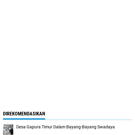
DIREKOMENDASIKAN
Desa Gapura Timur Dalam Bayang-Bayang Swadaya