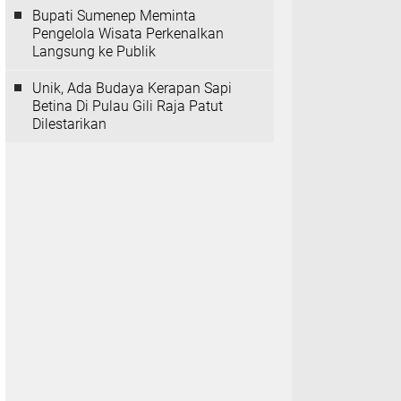
Bupati Sumenep Meminta
Pengelola Wisata Perkenalkan
Langsung ke Publik
Unik, Ada Budaya Kerapan Sapi
Betina Di Pulau Gili Raja Patut
Dilestarikan