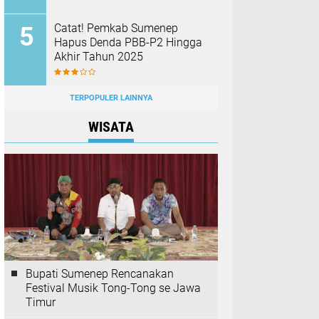
Catat! Pemkab Sumenep
Hapus Denda PBB-P2 Hingga
Akhir Tahun 2025
TERPOPULER LAINNYA
WISATA
Bupati Sumenep Rencanakan
Festival Musik Tong-Tong se Jawa
Timur