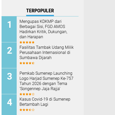
TERPOPULER
Mengupas KDKMP dari
Berbagai Sisi, FGD AMOS
Hadirkan Kritik, Dukungan,
dan Harapan
Fasilitas Tambak Udang Milik
Perusahaan Internasional di
Sumbawa Dijarah
Pemkab Sumenep Launching
Logo Harjad Sumenep Ke-757
Tahun 2026 dengan Tema
'Songennep Jaja Rajja'
Kasus Covid-19 di Sumenep
Bertambah Lagi