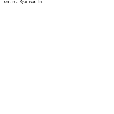
bernama Syamsuddin.