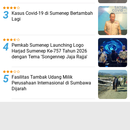
Kasus Covid-19 di Sumenep Bertambah
Lagi
Pemkab Sumenep Launching Logo
Harjad Sumenep Ke-757 Tahun 2026
dengan Tema 'Songennep Jaja Rajja'
Fasilitas Tambak Udang Milik
Perusahaan Internasional di Sumbawa
Dijarah
TERPOPULER LAINNYA
JELAJAHI