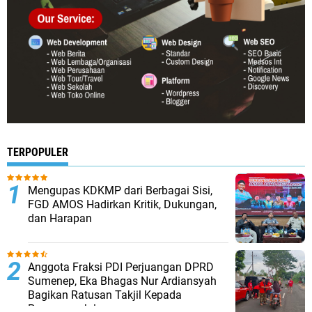
TERPOPULER
Mengupas KDKMP dari Berbagai Sisi,
FGD AMOS Hadirkan Kritik, Dukungan,
dan Harapan
Anggota Fraksi PDI Perjuangan DPRD
Sumenep, Eka Bhagas Nur Ardiansyah
Bagikan Ratusan Takjil Kepada
Pengguna Jalan