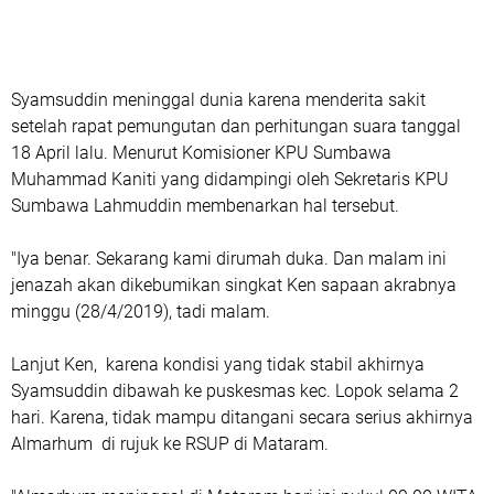
Syamsuddin meninggal dunia karena menderita sakit
setelah rapat pemungutan dan perhitungan suara tanggal
18 April lalu. Menurut Komisioner KPU Sumbawa
Muhammad Kaniti yang didampingi oleh Sekretaris KPU
Sumbawa Lahmuddin membenarkan hal tersebut.
"Iya benar. Sekarang kami dirumah duka. Dan malam ini
jenazah akan dikebumikan singkat Ken sapaan akrabnya
minggu (28/4/2019), tadi malam.
Lanjut Ken, karena kondisi yang tidak stabil akhirnya
Syamsuddin dibawah ke puskesmas kec. Lopok selama 2
hari. Karena, tidak mampu ditangani secara serius akhirnya
Almarhum di rujuk ke RSUP di Mataram.