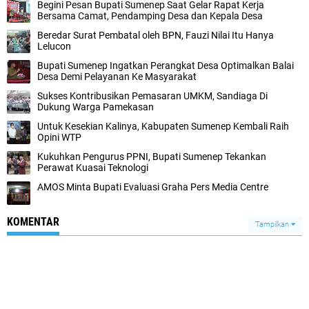
Begini Pesan Bupati Sumenep Saat Gelar Rapat Kerja
Bersama Camat, Pendamping Desa dan Kepala Desa
Beredar Surat Pembatal oleh BPN, Fauzi Nilai Itu Hanya
Lelucon
Bupati Sumenep Ingatkan Perangkat Desa Optimalkan Balai
Desa Demi Pelayanan Ke Masyarakat
Sukses Kontribusikan Pemasaran UMKM, Sandiaga Di
Dukung Warga Pamekasan
Untuk Kesekian Kalinya, Kabupaten Sumenep Kembali Raih
Opini WTP
Kukuhkan Pengurus PPNI, Bupati Sumenep Tekankan
Perawat Kuasai Teknologi
AMOS Minta Bupati Evaluasi Graha Pers Media Centre
KOMENTAR
Tampilkan