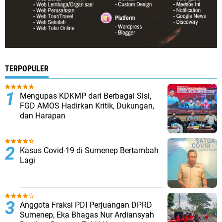
TERPOPULER
Mengupas KDKMP dari Berbagai Sisi,
FGD AMOS Hadirkan Kritik, Dukungan,
dan Harapan
Kasus Covid-19 di Sumenep Bertambah
Lagi
Anggota Fraksi PDI Perjuangan DPRD
Sumenep, Eka Bhagas Nur Ardiansyah