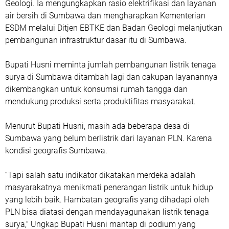
Geologi. Ia mengungkapkan rasio elektrifikasi dan layanan
air bersih di Sumbawa dan mengharapkan Kementerian
ESDM melalui Ditjen EBTKE dan Badan Geologi melanjutkan
pembangunan infrastruktur dasar itu di Sumbawa.
Bupati Husni meminta jumlah pembangunan listrik tenaga
surya di Sumbawa ditambah lagi dan cakupan layanannya
dikembangkan untuk konsumsi rumah tangga dan
mendukung produksi serta produktifitas masyarakat.
Menurut Bupati Husni, masih ada beberapa desa di
Sumbawa yang belum berlistrik dari layanan PLN. Karena
kondisi geografis Sumbawa.
“Tapi salah satu indikator dikatakan merdeka adalah
masyarakatnya menikmati penerangan listrik untuk hidup
yang lebih baik. Hambatan geografis yang dihadapi oleh
PLN bisa diatasi dengan mendayagunakan listrik tenaga
surya," Ungkap Bupati Husni mantap di podium yang