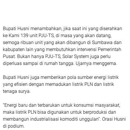
Bupati Husni menambahkan, jika saat ini yang diserahkan
ke Kami 139 unit PJU-TS, di masa yang akan datang,
semoga ribuan unit yang akan dibangun di Sumbawa dan
kabupaten lain yang membutuhkan intervensi Pemerintah
Pusat. Bukan hanya PJU-TS, Solar System juga perlu
diperluas sampai di rumah tangga. Ujarnya menggema.
Bupati Husni juga memberikan pola sumber energi listrik
yang efisien dengan memadukan listrik PLN dan listrik
tenaga surya.
“Energi baru dan terbarukan untuk konsumsi masyarakat,
maka listrik PLN bisa digunakan untuk berproduksi dan
membangun industrialisasi komoditi unggulan”. Orasi Husni
di podium.