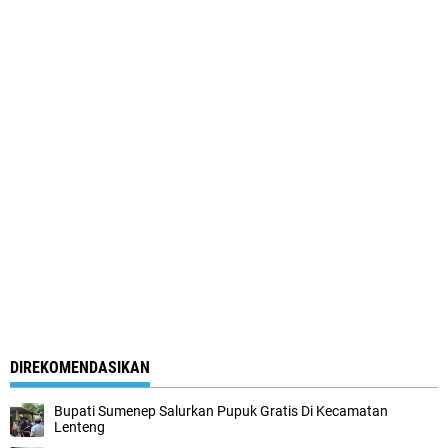
DIREKOMENDASIKAN
Bupati Sumenep Salurkan Pupuk Gratis Di Kecamatan
Lenteng