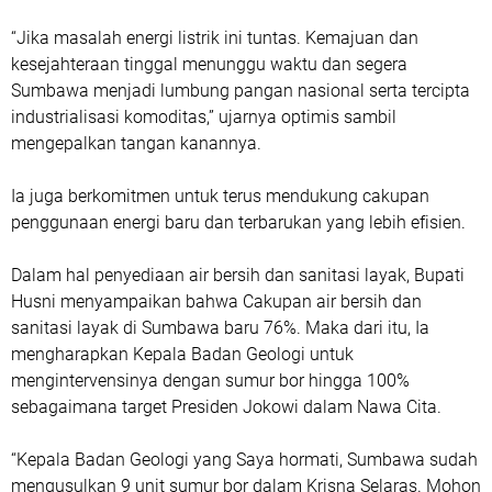
“Jika masalah energi listrik ini tuntas. Kemajuan dan
kesejahteraan tinggal menunggu waktu dan segera
Sumbawa menjadi lumbung pangan nasional serta tercipta
industrialisasi komoditas,” ujarnya optimis sambil
mengepalkan tangan kanannya.
Ia juga berkomitmen untuk terus mendukung cakupan
penggunaan energi baru dan terbarukan yang lebih efisien.
Dalam hal penyediaan air bersih dan sanitasi layak, Bupati
Husni menyampaikan bahwa Cakupan air bersih dan
sanitasi layak di Sumbawa baru 76%. Maka dari itu, Ia
mengharapkan Kepala Badan Geologi untuk
mengintervensinya dengan sumur bor hingga 100%
sebagaimana target Presiden Jokowi dalam Nawa Cita.
“Kepala Badan Geologi yang Saya hormati, Sumbawa sudah
mengusulkan 9 unit sumur bor dalam Krisna Selaras. Mohon