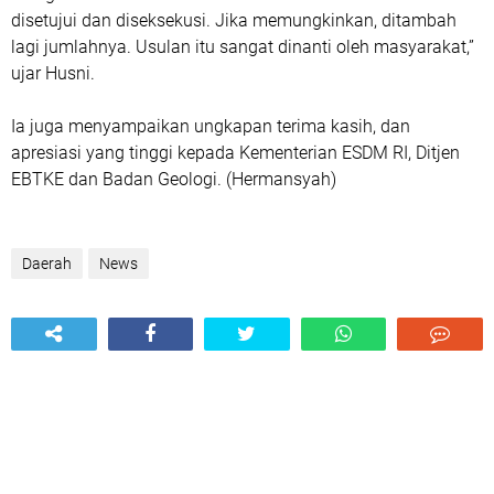
disetujui dan diseksekusi. Jika memungkinkan, ditambah
lagi jumlahnya. Usulan itu sangat dinanti oleh masyarakat,”
ujar Husni.
Ia juga menyampaikan ungkapan terima kasih, dan
apresiasi yang tinggi kepada Kementerian ESDM RI, Ditjen
EBTKE dan Badan Geologi. (Hermansyah)
Daerah
News