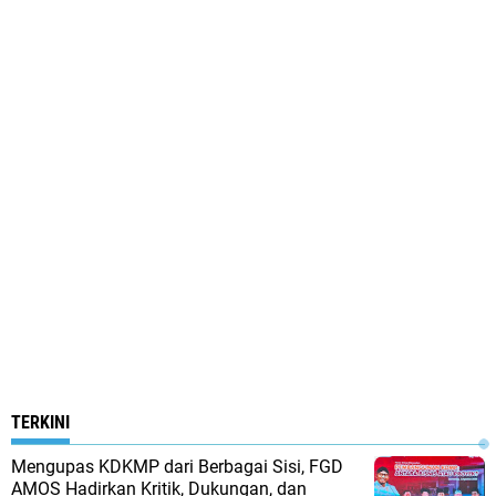
TERKINI
Mengupas KDKMP dari Berbagai Sisi, FGD
AMOS Hadirkan Kritik, Dukungan, dan