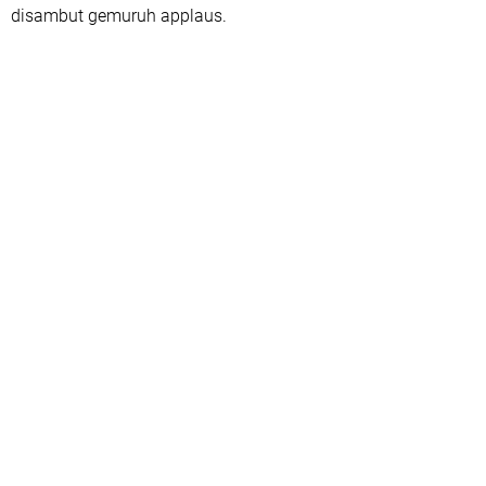
disambut gemuruh applaus.