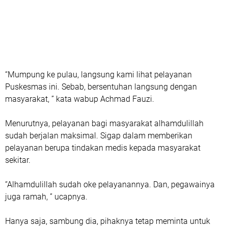
“Mumpung ke pulau, langsung kami lihat pelayanan
Puskesmas ini. Sebab, bersentuhan langsung dengan
masyarakat, ” kata wabup Achmad Fauzi.
Menurutnya, pelayanan bagi masyarakat alhamdulillah
sudah berjalan maksimal. Sigap dalam memberikan
pelayanan berupa tindakan medis kepada masyarakat
sekitar.
“Alhamdulillah sudah oke pelayanannya. Dan, pegawainya
juga ramah, ” ucapnya.
Hanya saja, sambung dia, pihaknya tetap meminta untuk