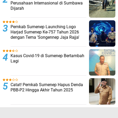
Perusahaan Internasional di Sumbawa
Dijarah
Pemkab Sumenep Launching Logo
Harjad Sumenep Ke-757 Tahun 2026
dengan Tema 'Songennep Jaja Rajja'
Kasus Covid-19 di Sumenep Bertambah
Lagi
Catat! Pemkab Sumenep Hapus Denda
PBB-P2 Hingga Akhir Tahun 2025
TERPOPULER LAINNYA