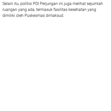
Selain itu, politisi PDI Perjungan ini juga melihat sejumlah
ruangan yang ada, termasuk fasilitas kesehatan yang
dimiliki oleh Puskesmas dimaksud.