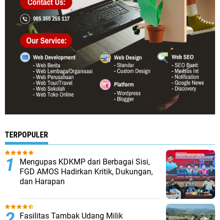
TERPOPULER
Mengupas KDKMP dari Berbagai Sisi,
FGD AMOS Hadirkan Kritik, Dukungan,
dan Harapan
Fasilitas Tambak Udang Milik