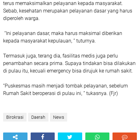
terus memaksimalkan pelayanan kepada masyarakat.
Sebab, kesehatan merupakan pelayanan dasar yang harus
diperoleh warga.
“Ini pelayanan dasar, maka harus maksimal diberikan
kepada masyarakat kepulauan, ” tuturnya.
Termasuk juga, terang dia, fasilitas medis juga perlu
penambahan secara prima. Supaya tindakan bisa dilakukan
di pulau itu, kecuali emergency bisa dirujuk ke rumah sakit.
“Puskesmas masih menjadi tombak pelayanan, sebelum
Rumah Sakit beroperasi di pulau ini, ” tukasnya. (Fjr)
Birokrasi
Daerah
News