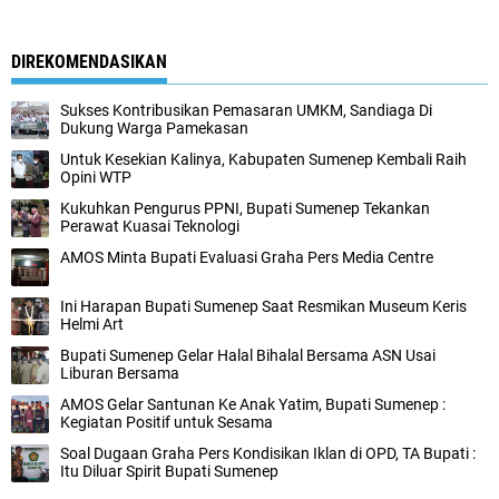
DIREKOMENDASIKAN
Sukses Kontribusikan Pemasaran UMKM, Sandiaga Di
Dukung Warga Pamekasan
Untuk Kesekian Kalinya, Kabupaten Sumenep Kembali Raih
Opini WTP
Kukuhkan Pengurus PPNI, Bupati Sumenep Tekankan
Perawat Kuasai Teknologi
AMOS Minta Bupati Evaluasi Graha Pers Media Centre
Ini Harapan Bupati Sumenep Saat Resmikan Museum Keris
Helmi Art
Bupati Sumenep Gelar Halal Bihalal Bersama ASN Usai
Liburan Bersama
AMOS Gelar Santunan Ke Anak Yatim, Bupati Sumenep :
Kegiatan Positif untuk Sesama
Soal Dugaan Graha Pers Kondisikan Iklan di OPD, TA Bupati :
Itu Diluar Spirit Bupati Sumenep