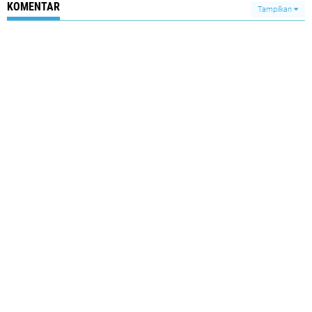
KOMENTAR
Tampilkan