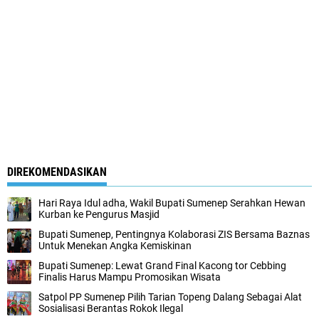
DIREKOMENDASIKAN
Hari Raya Idul adha, Wakil Bupati Sumenep Serahkan Hewan
Kurban ke Pengurus Masjid
Bupati Sumenep, Pentingnya Kolaborasi ZIS Bersama Baznas
Untuk Menekan Angka Kemiskinan
Bupati Sumenep: Lewat Grand Final Kacong tor Cebbing
Finalis Harus Mampu Promosikan Wisata
Satpol PP Sumenep Pilih Tarian Topeng Dalang Sebagai Alat
Sosialisasi Berantas Rokok Ilegal