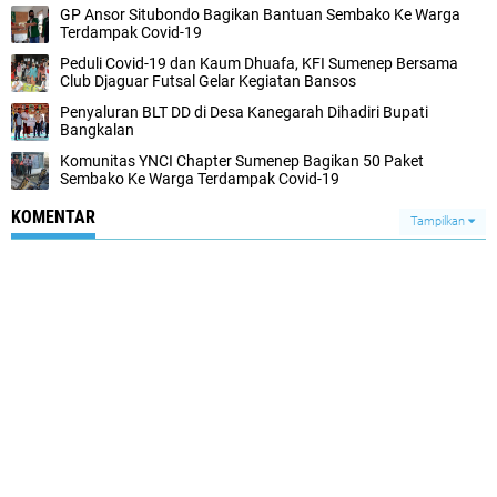
GP Ansor Situbondo Bagikan Bantuan Sembako Ke Warga
Terdampak Covid-19
Peduli Covid-19 dan Kaum Dhuafa, KFI Sumenep Bersama
Club Djaguar Futsal Gelar Kegiatan Bansos
Penyaluran BLT DD di Desa Kanegarah Dihadiri Bupati
Bangkalan
Komunitas YNCI Chapter Sumenep Bagikan 50 Paket
Sembako Ke Warga Terdampak Covid-19
KOMENTAR
Tampilkan