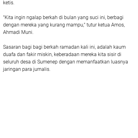
ketis.
"Kita ingin ngalap berkah di bulan yang suci ini, berbagi
dengan mereka yang kurang mampu," tutur ketua Amos,
Ahmadi Muni.
Sasaran bagi bagi berkah ramadan kali ini, adalah kaum
duafa dan fakir miskin, keberadaan mereka kita sisir di
seluruh desa di Sumenep dengan memanfaatkan luasnya
jaringan para jurnalis.