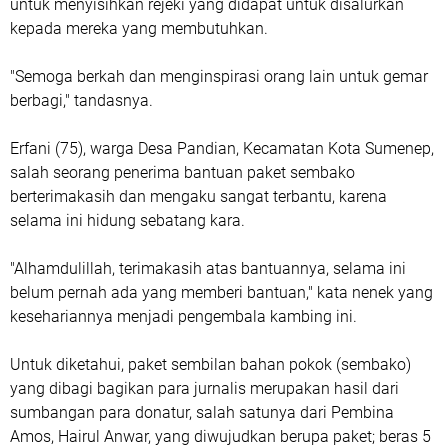
untuk menyisihkan rejeki yang didapat untuk disalurkan
kepada mereka yang membutuhkan.
"Semoga berkah dan menginspirasi orang lain untuk gemar
berbagi," tandasnya.
Erfani (75), warga Desa Pandian, Kecamatan Kota Sumenep,
salah seorang penerima bantuan paket sembako
berterimakasih dan mengaku sangat terbantu, karena
selama ini hidung sebatang kara.
"Alhamdulillah, terimakasih atas bantuannya, selama ini
belum pernah ada yang memberi bantuan," kata nenek yang
kesehariannya menjadi pengembala kambing ini.
Untuk diketahui, paket sembilan bahan pokok (sembako)
yang dibagi bagikan para jurnalis merupakan hasil dari
sumbangan para donatur, salah satunya dari Pembina
Amos, Hairul Anwar, yang diwujudkan berupa paket; beras 5