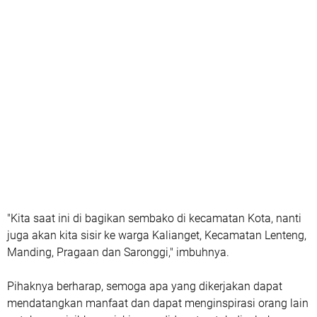
"Kita saat ini di bagikan sembako di kecamatan Kota, nanti
juga akan kita sisir ke warga Kalianget, Kecamatan Lenteng,
Manding, Pragaan dan Saronggi," imbuhnya.
Pihaknya berharap, semoga apa yang dikerjakan dapat
mendatangkan manfaat dan dapat menginspirasi orang lain