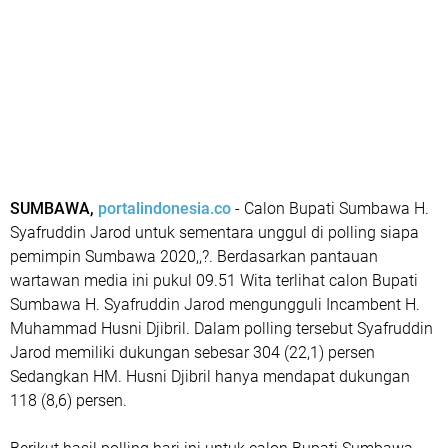
SUMBAWA,
portalindonesia.co
- Calon Bupati Sumbawa H.
Syafruddin Jarod untuk sementara unggul di polling siapa
pemimpin Sumbawa 2020,,?. Berdasarkan pantauan
wartawan media ini pukul 09.51 Wita terlihat calon Bupati
Sumbawa H. Syafruddin Jarod mengungguli Incambent H.
Muhammad Husni Djibril. Dalam polling tersebut Syafruddin
Jarod memiliki dukungan sebesar 304 (22,1) persen
Sedangkan HM. Husni Djibril hanya mendapat dukungan
118 (8,6) persen.