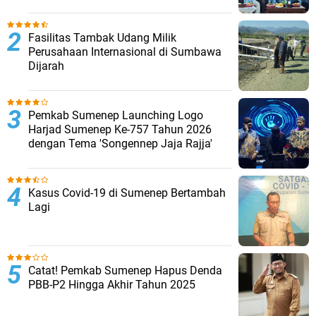
Fasilitas Tambak Udang Milik
Perusahaan Internasional di Sumbawa
Dijarah
Pemkab Sumenep Launching Logo
Harjad Sumenep Ke-757 Tahun 2026
dengan Tema 'Songennep Jaja Rajja'
Kasus Covid-19 di Sumenep Bertambah
Lagi
Catat! Pemkab Sumenep Hapus Denda
PBB-P2 Hingga Akhir Tahun 2025