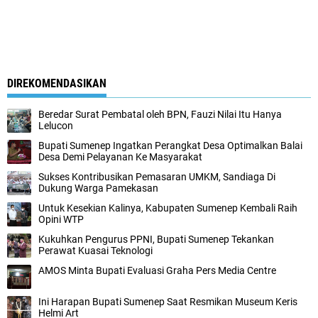
DIREKOMENDASIKAN
Beredar Surat Pembatal oleh BPN, Fauzi Nilai Itu Hanya
Lelucon
Bupati Sumenep Ingatkan Perangkat Desa Optimalkan Balai
Desa Demi Pelayanan Ke Masyarakat
Sukses Kontribusikan Pemasaran UMKM, Sandiaga Di
Dukung Warga Pamekasan
Untuk Kesekian Kalinya, Kabupaten Sumenep Kembali Raih
Opini WTP
Kukuhkan Pengurus PPNI, Bupati Sumenep Tekankan
Perawat Kuasai Teknologi
AMOS Minta Bupati Evaluasi Graha Pers Media Centre
Ini Harapan Bupati Sumenep Saat Resmikan Museum Keris
Helmi Art