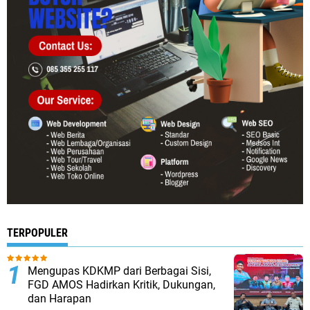
TERPOPULER
Mengupas KDKMP dari Berbagai Sisi,
FGD AMOS Hadirkan Kritik, Dukungan,
dan Harapan