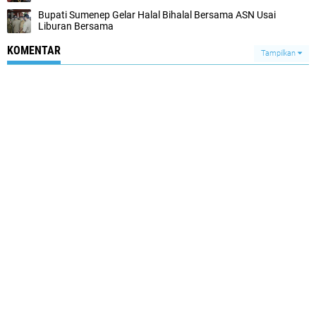
Bupati Sumenep Gelar Halal Bihalal Bersama ASN Usai
Liburan Bersama
KOMENTAR
Tampilkan