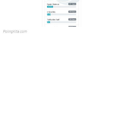
PolingKita.com