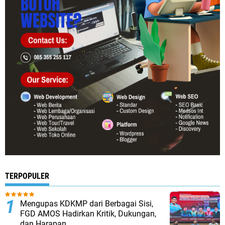
TERPOPULER
Mengupas KDKMP dari Berbagai Sisi,
FGD AMOS Hadirkan Kritik, Dukungan,
dan Harapan