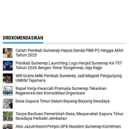
DIREKOMENDASIKAN
Catat! Pemkab Sumenep Hapus Denda PBB-P2 Hingga Akhir
Tahun 2025
Pemkab Sumenep Launching Logo Harjad Sumenep Ke-757
Tahun 2026 dengan Tema 'Songennep Jaja Rajja'
Wifi Gratis Milik Pemkab Sumenep Jadi Magnet Pengunjung
UMKM Tajamara
Rapat Kerja Kwarcab Pramuka Sumenep Tekankan
Regenerasi dan Konsolidasi Organisasi
Desa Gapura Timur Dalam Bayang-Bayang Swadaya
Tanpa Bantuan Pemerintah Desa, Masyarakat Gapura Timur
Swadaya Perbaiki Jembatan
Akis Jazuli Resmi Pimpin DPD Nasdem Sumenep Komitmen