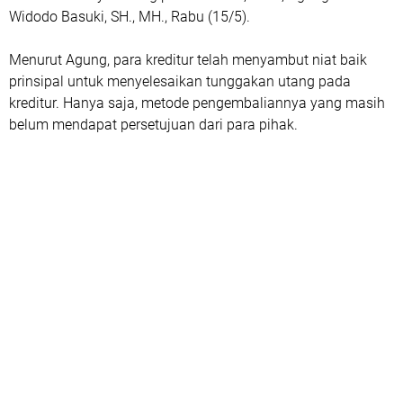
Widodo Basuki, SH., MH., Rabu (15/5).
Menurut Agung, para kreditur telah menyambut niat baik
prinsipal untuk menyelesaikan tunggakan utang pada
kreditur. Hanya saja, metode pengembaliannya yang masih
belum mendapat persetujuan dari para pihak.