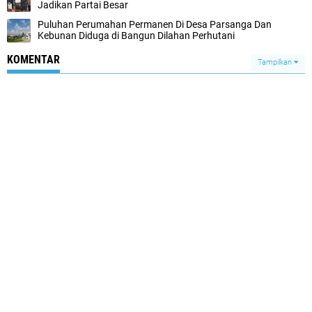
Jadikan Partai Besar
Puluhan Perumahan Permanen Di Desa Parsanga Dan
Kebunan Diduga di Bangun Dilahan Perhutani
KOMENTAR
Tampilkan