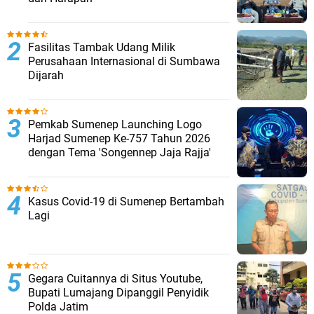
Fasilitas Tambak Udang Milik
Perusahaan Internasional di Sumbawa
Dijarah
Pemkab Sumenep Launching Logo
Harjad Sumenep Ke-757 Tahun 2026
dengan Tema 'Songennep Jaja Rajja'
Kasus Covid-19 di Sumenep Bertambah
Lagi
Gegara Cuitannya di Situs Youtube,
Bupati Lumajang Dipanggil Penyidik
Polda Jatim