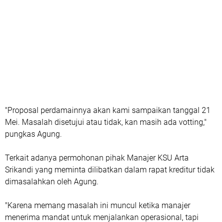
"Proposal perdamainnya akan kami sampaikan tanggal 21
Mei. Masalah disetujui atau tidak, kan masih ada votting,"
pungkas Agung.
Terkait adanya permohonan pihak Manajer KSU Arta
Srikandi yang meminta dilibatkan dalam rapat kreditur tidak
dimasalahkan oleh Agung.
"Karena memang masalah ini muncul ketika manajer
menerima mandat untuk menjalankan operasional, tapi