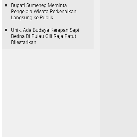
Bupati Sumenep Meminta
Pengelola Wisata Perkenalkan
Langsung ke Publik
Unik, Ada Budaya Kerapan Sapi
Betina Di Pulau Gili Raja Patut
Dilestarikan