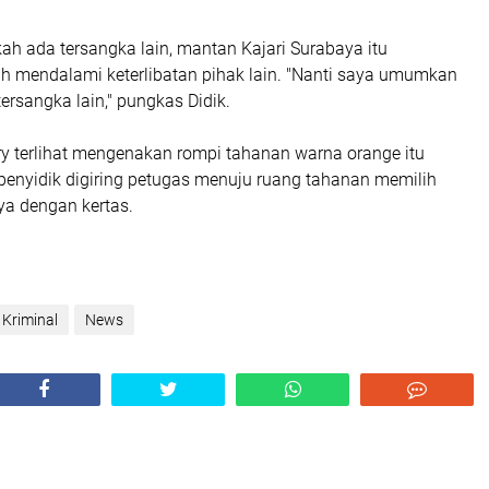
ah ada tersangka lain, mantan Kajari Surabaya itu
 mendalami keterlibatan pihak lain. "Nanti saya umumkan
ersangka lain," pungkas Didik.
iry terlihat mengenakan rompi tahanan warna orange itu
 penyidik digiring petugas menuju ruang tahanan memilih
a dengan kertas.
Kriminal
News