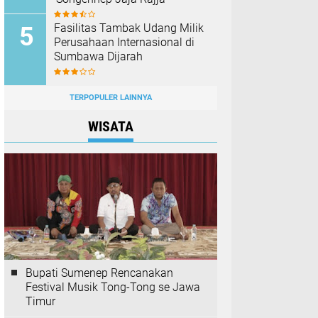
Fasilitas Tambak Udang Milik
Perusahaan Internasional di
Sumbawa Dijarah
TERPOPULER LAINNYA
WISATA
Bupati Sumenep Rencanakan
Festival Musik Tong-Tong se Jawa
Timur