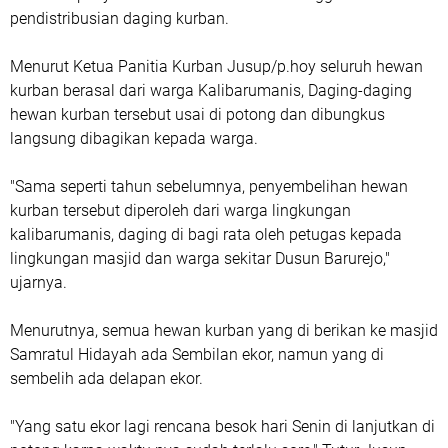
pendistribusian daging kurban.
Menurut Ketua Panitia Kurban Jusup/p.hoy seluruh hewan
kurban berasal dari warga Kalibarumanis, Daging-daging
hewan kurban tersebut usai di potong dan dibungkus
langsung dibagikan kepada warga.
"Sama seperti tahun sebelumnya, penyembelihan hewan
kurban tersebut diperoleh dari warga lingkungan
kalibarumanis, daging di bagi rata oleh petugas kepada
lingkungan masjid dan warga sekitar Dusun Barurejo,"
ujarnya.
Menurutnya, semua hewan kurban yang di berikan ke masjid
Samratul Hidayah ada Sembilan ekor, namun yang di
sembelih ada delapan ekor.
"Yang satu ekor lagi rencana besok hari Senin di lanjutkan di