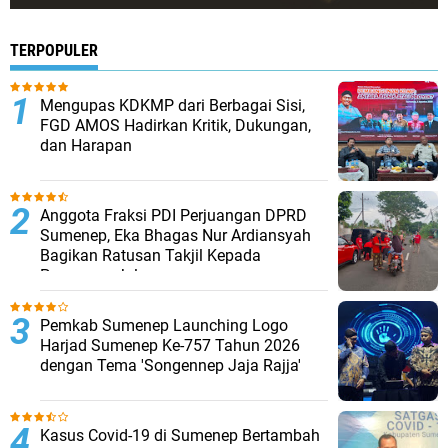
TERPOPULER
Mengupas KDKMP dari Berbagai Sisi,
FGD AMOS Hadirkan Kritik, Dukungan,
dan Harapan
Anggota Fraksi PDI Perjuangan DPRD
Sumenep, Eka Bhagas Nur Ardiansyah
Bagikan Ratusan Takjil Kepada
Pengguna Jalan
Pemkab Sumenep Launching Logo
Harjad Sumenep Ke-757 Tahun 2026
dengan Tema 'Songennep Jaja Rajja'
Kasus Covid-19 di Sumenep Bertambah