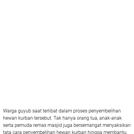
Warga guyub saat terlibat dalam proses penyembelihan
hewan kurban tersebut. Tak hanya orang tua, anak-anak
serta pemuda remas masjid juga bersemangat menyaksikan
tata cara penyembelihan hewan kurban hingga membantu