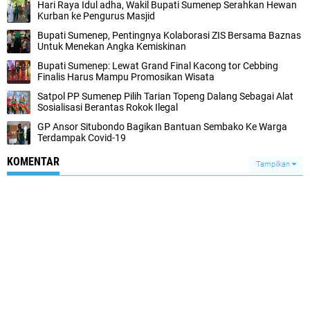
Hari Raya Idul adha, Wakil Bupati Sumenep Serahkan Hewan
Kurban ke Pengurus Masjid
Bupati Sumenep, Pentingnya Kolaborasi ZIS Bersama Baznas
Untuk Menekan Angka Kemiskinan
Bupati Sumenep: Lewat Grand Final Kacong tor Cebbing
Finalis Harus Mampu Promosikan Wisata
Satpol PP Sumenep Pilih Tarian Topeng Dalang Sebagai Alat
Sosialisasi Berantas Rokok Ilegal
GP Ansor Situbondo Bagikan Bantuan Sembako Ke Warga
Terdampak Covid-19
KOMENTAR
Tampilkan