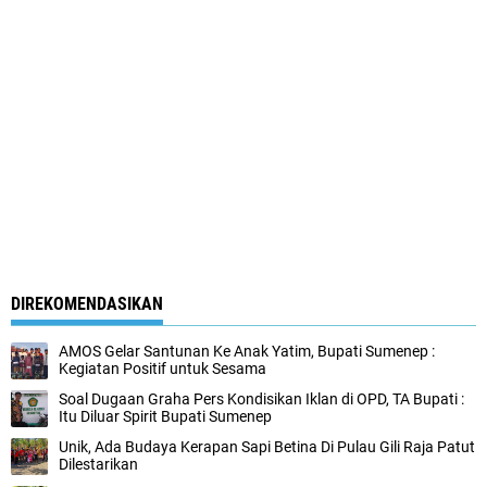
DIREKOMENDASIKAN
AMOS Gelar Santunan Ke Anak Yatim, Bupati Sumenep :
Kegiatan Positif untuk Sesama
Soal Dugaan Graha Pers Kondisikan Iklan di OPD, TA Bupati :
Itu Diluar Spirit Bupati Sumenep
Unik, Ada Budaya Kerapan Sapi Betina Di Pulau Gili Raja Patut
Dilestarikan