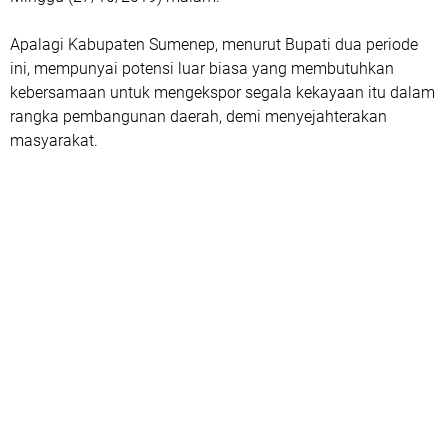
Apalagi Kabupaten Sumenep, menurut Bupati dua periode
ini, mempunyai potensi luar biasa yang membutuhkan
kebersamaan untuk mengekspor segala kekayaan itu dalam
rangka pembangunan daerah, demi menyejahterakan
masyarakat.