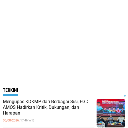
TERKINI
Mengupas KDKMP dari Berbagai Sisi, FGD
AMOS Hadirkan Kritik, Dukungan, dan
Harapan
03/08/2026,
17:46 WIB