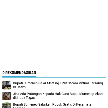
DIREKOMENDASIKAN
Bupati Sumenep Gelar Meeting TPID Secara Virtual Bersamq
BI Jatim
Jika Ada Potongan Kepada Hak Guru Bupati Sumenep Akan
ditindak Tegas
Bupati Sumenep Salurkan Pupuk Gratis Di Kecamatan