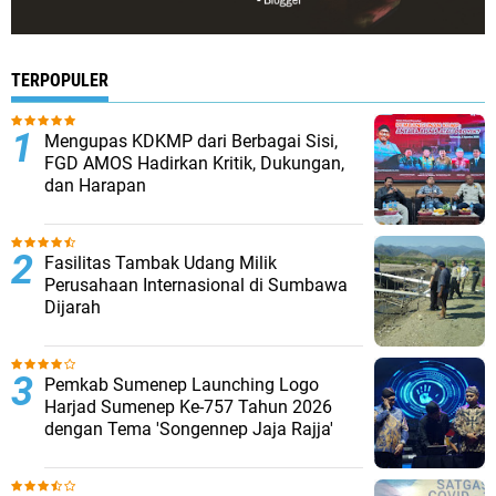
TERPOPULER
Mengupas KDKMP dari Berbagai Sisi,
FGD AMOS Hadirkan Kritik, Dukungan,
dan Harapan
Fasilitas Tambak Udang Milik
Perusahaan Internasional di Sumbawa
Dijarah
Pemkab Sumenep Launching Logo
Harjad Sumenep Ke-757 Tahun 2026
dengan Tema 'Songennep Jaja Rajja'