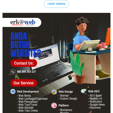
LIHAT SEMUA