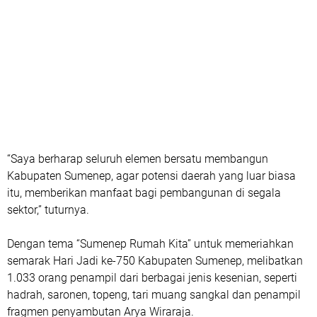
“Saya berharap seluruh elemen bersatu membangun
Kabupaten Sumenep, agar potensi daerah yang luar biasa
itu, memberikan manfaat bagi pembangunan di segala
sektor,” tuturnya.
Dengan tema “Sumenep Rumah Kita” untuk memeriahkan
semarak Hari Jadi ke-750 Kabupaten Sumenep, melibatkan
1.033 orang penampil dari berbagai jenis kesenian, seperti
hadrah, saronen, topeng, tari muang sangkal dan penampil
fragmen penyambutan Arya Wiraraja.