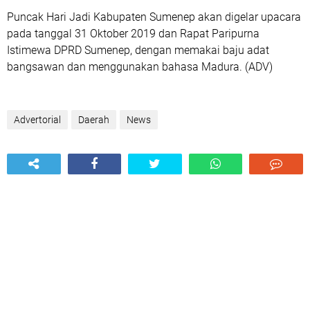
Puncak Hari Jadi Kabupaten Sumenep akan digelar upacara
pada tanggal 31 Oktober 2019 dan Rapat Paripurna
Istimewa DPRD Sumenep, dengan memakai baju adat
bangsawan dan menggunakan bahasa Madura. (ADV)
Advertorial
Daerah
News