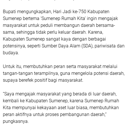
Bupati mengungkapkan, Hari Jadi ke-750 Kabupaten
Sumenep bertema ‘Sumenep Rumah Kita’ ingin mengajak
masyarakat untuk peduli membangun daerah bersama-
sama, sehingga tidak perlu keluar daerah. Karena,
Kabupaten Sumenep sangat kaya dengan berbagai
potensinya, seperti Sumber Daya Alam (SDA), pariwisata dan
budaya.
Untuk itu, membutuhkan peran serta masyarakat melalui
tangan-tangan terampilnya, guna mengelola potensi daerah,
supaya berefek positif bagi masyarakat.
“Saya mengajak masyarakat yang berada di luar daerah,
kembali ke Kabupaten Sumenep, karena Sumenep Rumah
Kita mempunyai kekayaan aset luar biasa, membutuhkan
peran aktifnya untuk proses pembangunan daerah,”
pungkasnya.