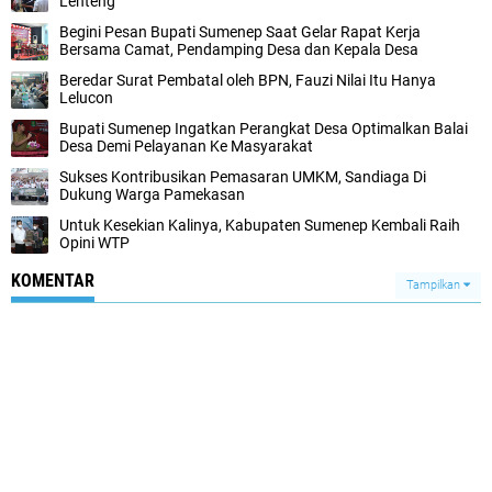
Lenteng
Begini Pesan Bupati Sumenep Saat Gelar Rapat Kerja
Bersama Camat, Pendamping Desa dan Kepala Desa
Beredar Surat Pembatal oleh BPN, Fauzi Nilai Itu Hanya
Lelucon
Bupati Sumenep Ingatkan Perangkat Desa Optimalkan Balai
Desa Demi Pelayanan Ke Masyarakat
Sukses Kontribusikan Pemasaran UMKM, Sandiaga Di
Dukung Warga Pamekasan
Untuk Kesekian Kalinya, Kabupaten Sumenep Kembali Raih
Opini WTP
KOMENTAR
Tampilkan