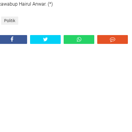
awabup Hairul Anwar. (*)
Politik