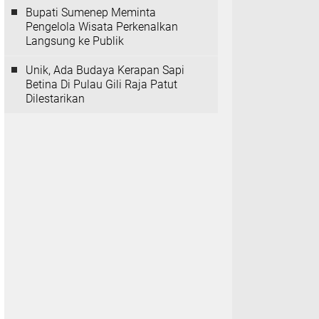
Bupati Sumenep Meminta
Pengelola Wisata Perkenalkan
Langsung ke Publik
Unik, Ada Budaya Kerapan Sapi
Betina Di Pulau Gili Raja Patut
Dilestarikan