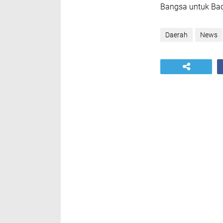
Bangsa untuk Bac
Daerah
News