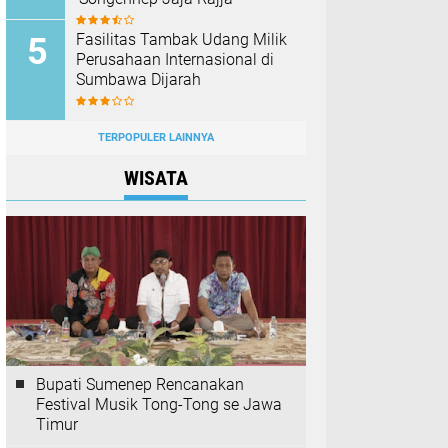
Fasilitas Tambak Udang Milik
Perusahaan Internasional di
Sumbawa Dijarah
TERPOPULER LAINNYA
WISATA
Bupati Sumenep Rencanakan
Festival Musik Tong-Tong se Jawa
Timur