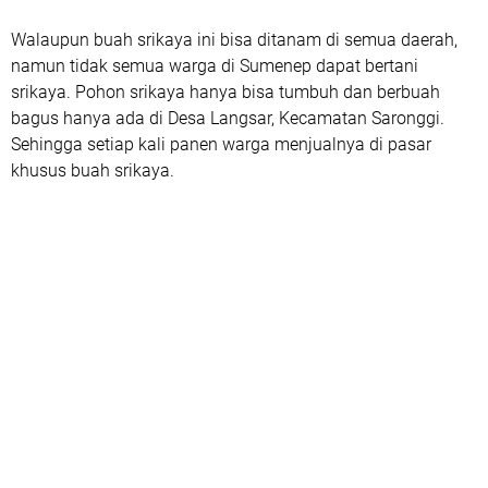
Walaupun buah srikaya ini bisa ditanam di semua daerah,
namun tidak semua warga di Sumenep dapat bertani
srikaya. Pohon srikaya hanya bisa tumbuh dan berbuah
bagus hanya ada di Desa Langsar, Kecamatan Saronggi.
Sehingga setiap kali panen warga menjualnya di pasar
khusus buah srikaya.