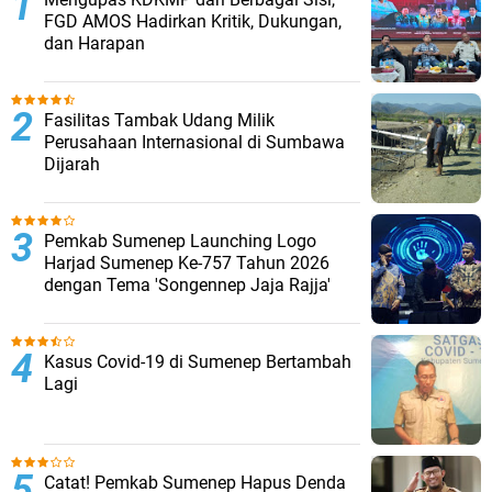
FGD AMOS Hadirkan Kritik, Dukungan,
dan Harapan
Fasilitas Tambak Udang Milik
Perusahaan Internasional di Sumbawa
Dijarah
Pemkab Sumenep Launching Logo
Harjad Sumenep Ke-757 Tahun 2026
dengan Tema 'Songennep Jaja Rajja'
Kasus Covid-19 di Sumenep Bertambah
Lagi
Catat! Pemkab Sumenep Hapus Denda