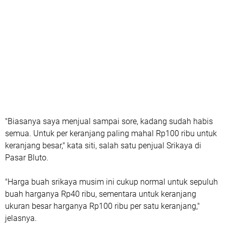
"Biasanya saya menjual sampai sore, kadang sudah habis
semua. Untuk per keranjang paling mahal Rp100 ribu untuk
keranjang besar," kata siti, salah satu penjual Srikaya di
Pasar Bluto.
"Harga buah srikaya musim ini cukup normal untuk sepuluh
buah harganya Rp40 ribu, sementara untuk keranjang
ukuran besar harganya Rp100 ribu per satu keranjang,"
jelasnya.