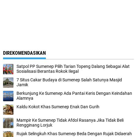
DIREKOMENDASIKAN
Satpol PP Sumenep Pilih Tarian Topeng Dalang Sebagai Alat
Sosialisasi Berantas Rokok Ilegal
7 Situs Cakar Budaya di Sumenep Salah Satunya Masjid
Jamik
Berkunjung Ke Sumenep Ada Pantai Keris Dengan Keindahan
Alamnya
Kaldu Kokot Khas Sumenep Enak Dan Gurih
Mampir Ke Sumenep Tidak Afdol Rasanya Jika Tidak Beli
Rengginang Lorjuk
Rujak Selingkuh Khas Sumenep Beda Dengan Rujak Didaerah