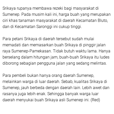
Srikaya rupanya membawa rezeki bagi masyarakat di
Sumenep. Pada musim kali ini, harga buah yang merupakan
ciri khas tanaman masyarakat di daerah Kecamatan Bluto,
dan di Kecamatan Saronggi ini cukup tinggi.
Para petani Srikaya di daerah tersebut sudah mulai
memadati dan memasarkan buah Srikaya di pinggir jalan
raya Sumenep-Pamekasan. Tidak butuh waktu lama. Hanya
berselang dalam hitungan jam, buah-buah Srikaya itu ludes
diborong sebagian pengguna jalan yang sedang melintas.
Para pembeli bukan hanya orang daerah Sumenep,
melainkan warga di luar daerah. Sebab, kualitas Srikaya di
Sumenep, jauh berbeda dengan daerah lain. Lebih awet dan
rasanya juga lebih enak. Sehingga banyak warga luar
daerah menyukai buah Srikaya asli Sumenep ini. (Red)