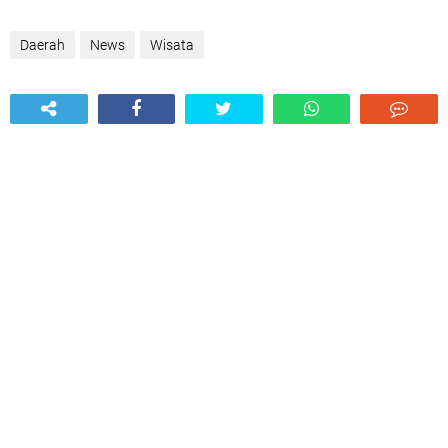
Daerah
News
Wisata