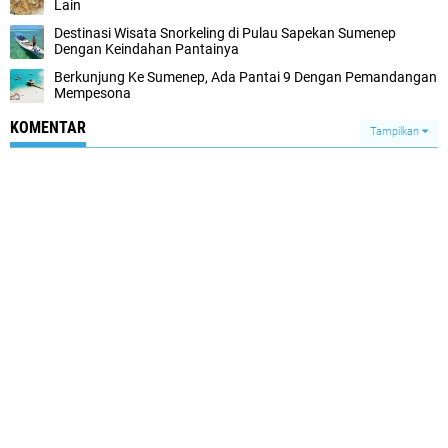
Lain
Destinasi Wisata Snorkeling di Pulau Sapekan Sumenep
Dengan Keindahan Pantainya
Berkunjung Ke Sumenep, Ada Pantai 9 Dengan Pemandangan
Mempesona
KOMENTAR
Tampilkan