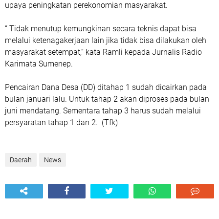
upaya peningkatan perekonomian masyarakat.
“ Tidak menutup kemungkinan secara teknis dapat bisa
melalui ketenagakerjaan lain jika tidak bisa dilakukan oleh
masyarakat setempat,’’ kata Ramli kepada Jurnalis Radio
Karimata Sumenep.
Pencairan Dana Desa (DD) ditahap 1 sudah dicairkan pada
bulan januari lalu. Untuk tahap 2 akan diproses pada bulan
juni mendatang. Sementara tahap 3 harus sudah melalui
persyaratan tahap 1 dan 2. (Tfk)
Daerah
News