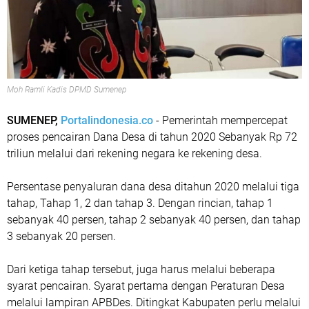
Moh Ramli Kadis DPMD Sumenep
SUMENEP,
Portalindonesia.co
- Pemerintah mempercepat
proses pencairan Dana Desa di tahun 2020 Sebanyak Rp 72
triliun melalui dari rekening negara ke rekening desa.
Persentase penyaluran dana desa ditahun 2020 melalui tiga
tahap, Tahap 1, 2 dan tahap 3. Dengan rincian, tahap 1
sebanyak 40 persen, tahap 2 sebanyak 40 persen, dan tahap
3 sebanyak 20 persen.
Dari ketiga tahap tersebut, juga harus melalui beberapa
syarat pencairan. Syarat pertama dengan Peraturan Desa
melalui lampiran APBDes. Ditingkat Kabupaten perlu melalui