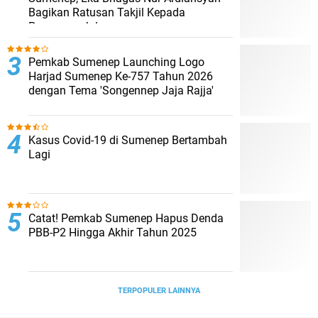
Bagikan Ratusan Takjil Kepada
Pengguna Jalan
Pemkab Sumenep Launching Logo
Harjad Sumenep Ke-757 Tahun 2026
dengan Tema 'Songennep Jaja Rajja'
Kasus Covid-19 di Sumenep Bertambah
Lagi
Catat! Pemkab Sumenep Hapus Denda
PBB-P2 Hingga Akhir Tahun 2025
TERPOPULER LAINNYA