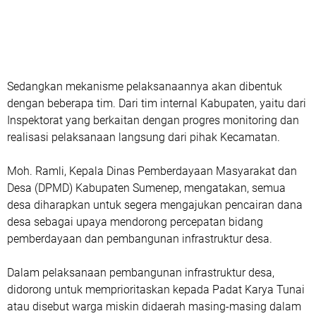
Sedangkan mekanisme pelaksanaannya akan dibentuk
dengan beberapa tim. Dari tim internal Kabupaten, yaitu dari
Inspektorat yang berkaitan dengan progres monitoring dan
realisasi pelaksanaan langsung dari pihak Kecamatan.
Moh. Ramli, Kepala Dinas Pemberdayaan Masyarakat dan
Desa (DPMD) Kabupaten Sumenep, mengatakan, semua
desa diharapkan untuk segera mengajukan pencairan dana
desa sebagai upaya mendorong percepatan bidang
pemberdayaan dan pembangunan infrastruktur desa.
Dalam pelaksanaan pembangunan infrastruktur desa,
didorong untuk memprioritaskan kepada Padat Karya Tunai
atau disebut warga miskin didaerah masing-masing dalam