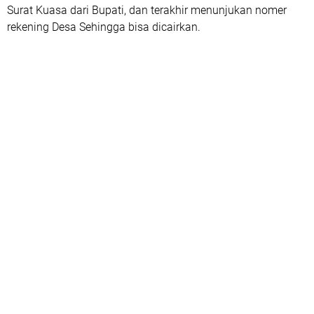
Surat Kuasa dari Bupati, dan terakhir menunjukan nomer
rekening Desa Sehingga bisa dicairkan.