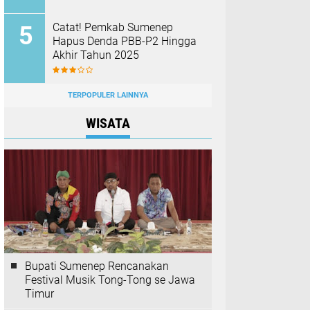
Catat! Pemkab Sumenep
Hapus Denda PBB-P2 Hingga
Akhir Tahun 2025
TERPOPULER LAINNYA
WISATA
Bupati Sumenep Rencanakan
Festival Musik Tong-Tong se Jawa
Timur