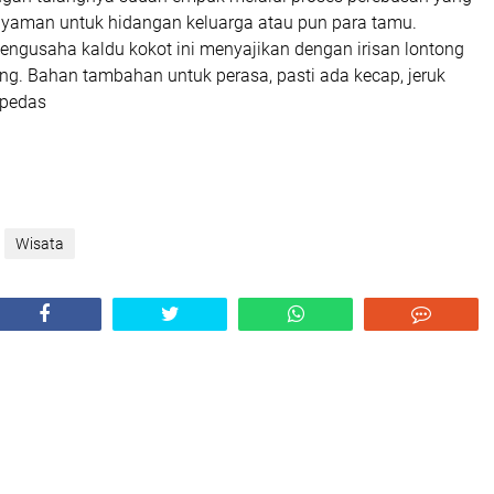
yaman untuk hidangan keluarga atau pun para tamu.
ngusaha kaldu kokot ini menyajikan dengan irisan lontong
ng. Bahan tambahan untuk perasa, pasti ada kecap, jeruk
 pedas
Wisata