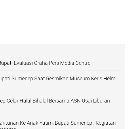
pati Evaluasi Graha Pers Media Centre
Bupati Sumenep Saat Resmikan Museum Keris Helmi
p Gelar Halal Bihalal Bersama ASN Usai Liburan
antunan Ke Anak Yatim, Bupati Sumenep : Kegiatan