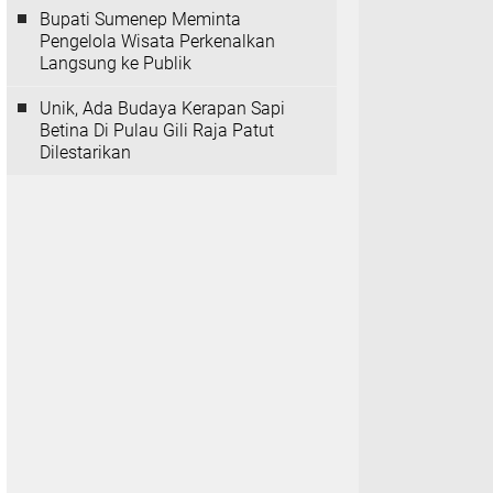
Bupati Sumenep Meminta
Pengelola Wisata Perkenalkan
Langsung ke Publik
Unik, Ada Budaya Kerapan Sapi
Betina Di Pulau Gili Raja Patut
Dilestarikan