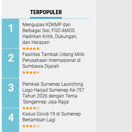
TERPOPULER
Mengupas KDKMP dari
Berbagai Sisi, FGD AMOS
Hadirkan Kritik, Dukungan,
dan Harapan
Fasilitas Tambak Udang Milik
Perusahaan Internasional di
Sumbawa Dijarah
Pemkab Sumenep Launching
Logo Harjad Sumenep Ke-757
Tahun 2026 dengan Tema
'Songennep Jaja Rajja'
Kasus Covid-19 di Sumenep
Bertambah Lagi