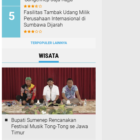
Fasilitas Tambak Udang Milik
Perusahaan Internasional di
Sumbawa Dijarah
TERPOPULER LAINNYA
WISATA
Bupati Sumenep Rencanakan
Festival Musik Tong-Tong se Jawa
Timur