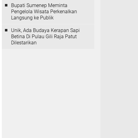
Bupati Sumenep Meminta
Pengelola Wisata Perkenalkan
Langsung ke Publik
Unik, Ada Budaya Kerapan Sapi
Betina Di Pulau Gili Raja Patut
Dilestarikan