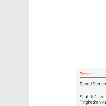
Terkait
Bupati Sumen
Saat di Dilan
Tingkatkan Ke