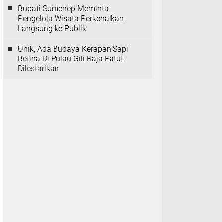
Bupati Sumenep Meminta
Pengelola Wisata Perkenalkan
Langsung ke Publik
Unik, Ada Budaya Kerapan Sapi
Betina Di Pulau Gili Raja Patut
Dilestarikan