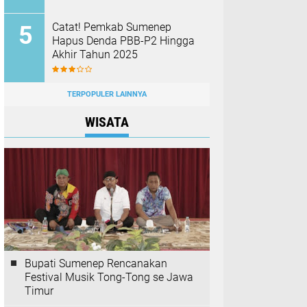
Catat! Pemkab Sumenep
Hapus Denda PBB-P2 Hingga
Akhir Tahun 2025
TERPOPULER LAINNYA
WISATA
Bupati Sumenep Rencanakan
Festival Musik Tong-Tong se Jawa
Timur