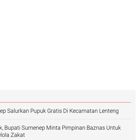
ep Salurkan Pupuk Gratis Di Kecamatan Lenteng
tik, Bupati Sumenep Minta Pimpinan Baznas Untuk
lola Zakat