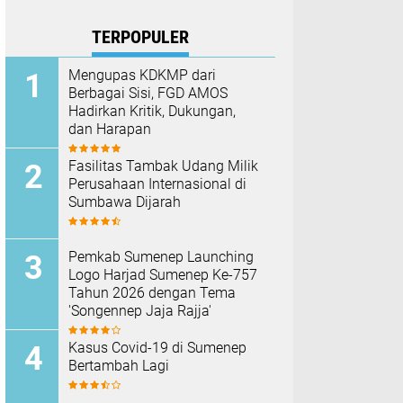
TERPOPULER
Mengupas KDKMP dari
Berbagai Sisi, FGD AMOS
Hadirkan Kritik, Dukungan,
dan Harapan
Fasilitas Tambak Udang Milik
Perusahaan Internasional di
Sumbawa Dijarah
Pemkab Sumenep Launching
Logo Harjad Sumenep Ke-757
Tahun 2026 dengan Tema
'Songennep Jaja Rajja'
Kasus Covid-19 di Sumenep
Bertambah Lagi