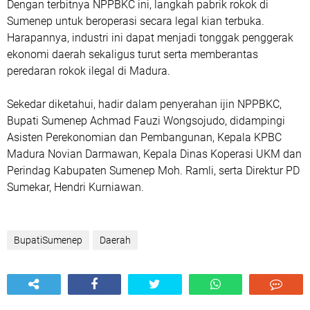
Dengan terbitnya NPPBKC ini, langkah pabrik rokok di
Sumenep untuk beroperasi secara legal kian terbuka.
Harapannya, industri ini dapat menjadi tonggak penggerak
ekonomi daerah sekaligus turut serta memberantas
peredaran rokok ilegal di Madura.
Sekedar diketahui, hadir dalam penyerahan ijin NPPBKC,
Bupati Sumenep Achmad Fauzi Wongsojudo, didampingi
Asisten Perekonomian dan Pembangunan, Kepala KPBC
Madura Novian Darmawan, Kepala Dinas Koperasi UKM dan
Perindag Kabupaten Sumenep Moh. Ramli, serta Direktur PD
Sumekar, Hendri Kurniawan.
BupatiSumenep
Daerah