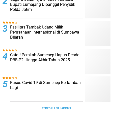
Bupati Lumajang Dipanggil Penyidik
Polda Jatim
Fasilitas Tambak Udang Milik
Perusahaan Internasional di Sumbawa
Dijarah
Catat! Pemkab Sumenep Hapus Denda
PBB-P2 Hingga Akhir Tahun 2025
Kasus Covid-19 di Sumenep Bertambah
Lagi
TERPOPULER LAINNYA