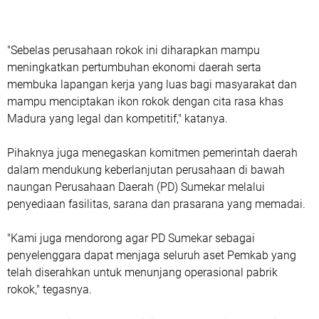
"Sebelas perusahaan rokok ini diharapkan mampu
meningkatkan pertumbuhan ekonomi daerah serta
membuka lapangan kerja yang luas bagi masyarakat dan
mampu menciptakan ikon rokok dengan cita rasa khas
Madura yang legal dan kompetitif," katanya.
Pihaknya juga menegaskan komitmen pemerintah daerah
dalam mendukung keberlanjutan perusahaan di bawah
naungan Perusahaan Daerah (PD) Sumekar melalui
penyediaan fasilitas, sarana dan prasarana yang memadai.
"Kami juga mendorong agar PD Sumekar sebagai
penyelenggara dapat menjaga seluruh aset Pemkab yang
telah diserahkan untuk menunjang operasional pabrik
rokok," tegasnya.