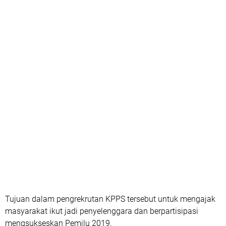
Tujuan dalam pengrekrutan KPPS tersebut untuk mengajak
masyarakat ikut jadi penyelenggara dan berpartisipasi
mengsukseskan Pemilu 2019.