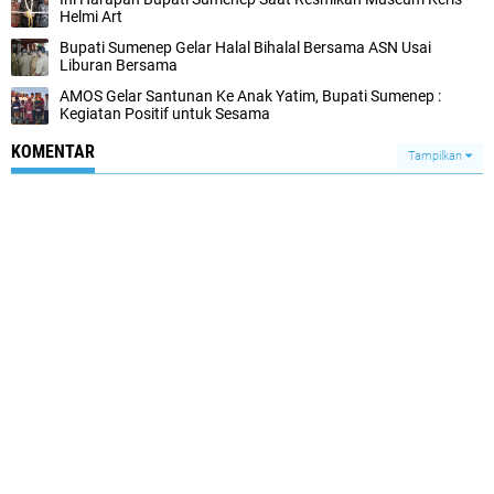
Helmi Art
Bupati Sumenep Gelar Halal Bihalal Bersama ASN Usai
Liburan Bersama
AMOS Gelar Santunan Ke Anak Yatim, Bupati Sumenep :
Kegiatan Positif untuk Sesama
KOMENTAR
Tampilkan