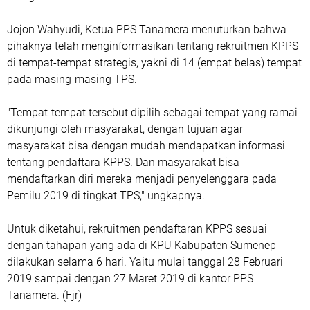
Jojon Wahyudi, Ketua PPS Tanamera menuturkan bahwa
pihaknya telah menginformasikan tentang rekruitmen KPPS
di tempat-tempat strategis, yakni di 14 (empat belas) tempat
pada masing-masing TPS.
"Tempat-tempat tersebut dipilih sebagai tempat yang ramai
dikunjungi oleh masyarakat, dengan tujuan agar
masyarakat bisa dengan mudah mendapatkan informasi
tentang pendaftara KPPS. Dan masyarakat bisa
mendaftarkan diri mereka menjadi penyelenggara pada
Pemilu 2019 di tingkat TPS," ungkapnya.
Untuk diketahui, rekruitmen pendaftaran KPPS sesuai
dengan tahapan yang ada di KPU Kabupaten Sumenep
dilakukan selama 6 hari. Yaitu mulai tanggal 28 Februari
2019 sampai dengan 27 Maret 2019 di kantor PPS
Tanamera. (Fjr)