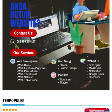
TERPOPULER