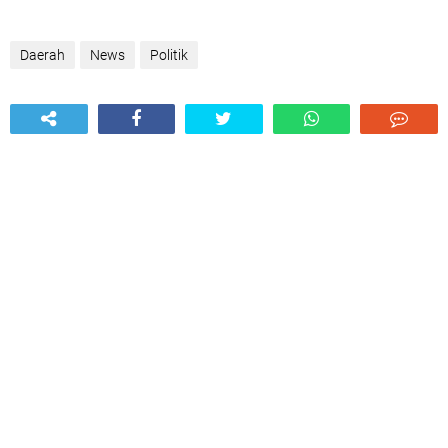
Daerah
News
Politik