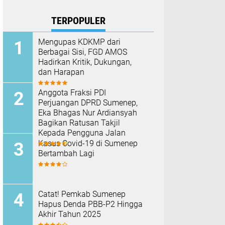
TERPOPULER
Mengupas KDKMP dari
Berbagai Sisi, FGD AMOS
Hadirkan Kritik, Dukungan,
dan Harapan
Anggota Fraksi PDI
Perjuangan DPRD Sumenep,
Eka Bhagas Nur Ardiansyah
Bagikan Ratusan Takjil
Kepada Pengguna Jalan
Kasus Covid-19 di Sumenep
Bertambah Lagi
Catat! Pemkab Sumenep
Hapus Denda PBB-P2 Hingga
Akhir Tahun 2025