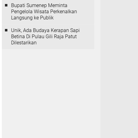
Bupati Sumenep Meminta
Pengelola Wisata Perkenalkan
Langsung ke Publik
Unik, Ada Budaya Kerapan Sapi
Betina Di Pulau Gili Raja Patut
Dilestarikan