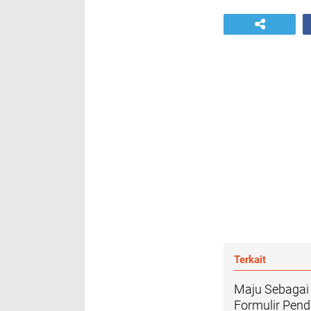
Terkait
Maju Sebagai
Formulir Pend