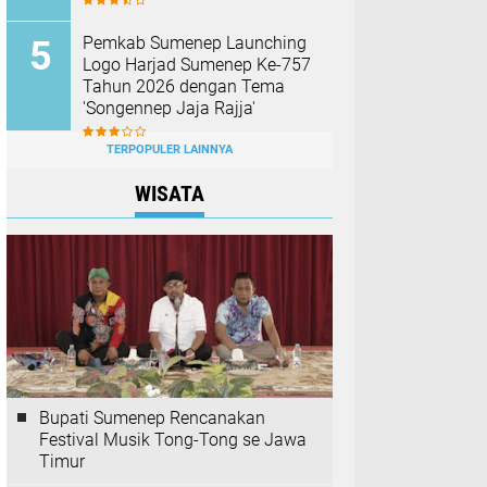
Pemkab Sumenep Launching
Logo Harjad Sumenep Ke-757
Tahun 2026 dengan Tema
'Songennep Jaja Rajja'
TERPOPULER LAINNYA
WISATA
Bupati Sumenep Rencanakan
Festival Musik Tong-Tong se Jawa
Timur