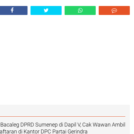
 Bacaleg DPRD Sumenep di Dapil V, Cak Wawan Ambil
aftaran di Kantor DPC Partai Gerindra