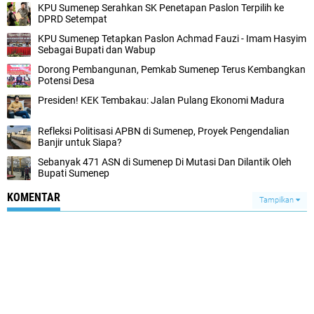
KPU Sumenep Serahkan SK Penetapan Paslon Terpilih ke
DPRD Setempat
KPU Sumenep Tetapkan Paslon Achmad Fauzi - Imam Hasyim
Sebagai Bupati dan Wabup
Dorong Pembangunan, Pemkab Sumenep Terus Kembangkan
Potensi Desa
Presiden! KEK Tembakau: Jalan Pulang Ekonomi Madura
Refleksi Politisasi APBN di Sumenep, Proyek Pengendalian
Banjir untuk Siapa?
Sebanyak 471 ASN di Sumenep Di Mutasi Dan Dilantik Oleh
Bupati Sumenep
KOMENTAR
Tampilkan