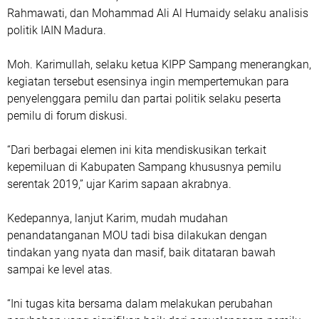
Rahmawati, dan Mohammad Ali Al Humaidy selaku analisis
politik IAIN Madura.
Moh. Karimullah, selaku ketua KIPP Sampang menerangkan,
kegiatan tersebut esensinya ingin mempertemukan para
penyelenggara pemilu dan partai politik selaku peserta
pemilu di forum diskusi.
“Dari berbagai elemen ini kita mendiskusikan terkait
kepemiluan di Kabupaten Sampang khususnya pemilu
serentak 2019,” ujar Karim sapaan akrabnya.
Kedepannya, lanjut Karim, mudah mudahan
penandatanganan MOU tadi bisa dilakukan dengan
tindakan yang nyata dan masif, baik ditataran bawah
sampai ke level atas.
“Ini tugas kita bersama dalam melakukan perubahan