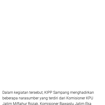
Dalam kegiatan tersebut, KIPP Sampang menghadirkan
beberapa narasumber yang terdiri dari Komisioner KPU
Jatim Miftahur Rozak, Komisioner Bawaslu Jatim Eka