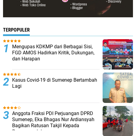
TERPOPULER
Mengupas KDKMP dari Berbagai Sisi,
FGD AMOS Hadirkan Kritik, Dukungan,
dan Harapan
Kasus Covid-19 di Sumenep Bertambah
Lagi
Anggota Fraksi PDI Perjuangan DPRD
Sumenep, Eka Bhagas Nur Ardiansyah
Bagikan Ratusan Takjil Kepada
Pengguna Jalan