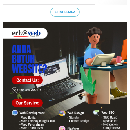
LIHAT SEMUA