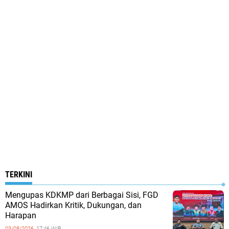
TERKINI
Mengupas KDKMP dari Berbagai Sisi, FGD
AMOS Hadirkan Kritik, Dukungan, dan
Harapan
03/08/2026,
17:46 WIB