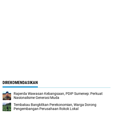
DIREKOMENDASIKAN
Raperda Wawasan Kebangsaan, PDIP Sumenep: Perkuat
Nasionalisme Generasi Muda
Tembakau Bangkitkan Perekonomian, Warga Dorong
Pengembangan Perusahaan Rokok Lokal