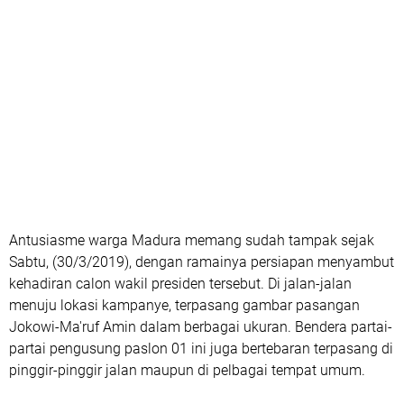
Antusiasme warga Madura memang sudah tampak sejak
Sabtu, (30/3/2019), dengan ramainya persiapan menyambut
kehadiran calon wakil presiden tersebut. Di jalan-jalan
menuju lokasi kampanye, terpasang gambar pasangan
Jokowi-Ma'ruf Amin dalam berbagai ukuran. Bendera partai-
partai pengusung paslon 01 ini juga bertebaran terpasang di
pinggir-pinggir jalan maupun di pelbagai tempat umum.