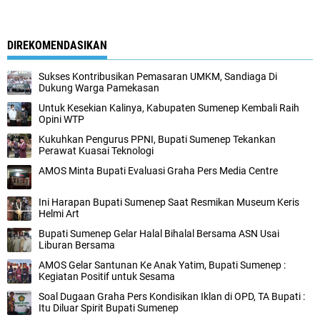
DIREKOMENDASIKAN
Sukses Kontribusikan Pemasaran UMKM, Sandiaga Di
Dukung Warga Pamekasan
Untuk Kesekian Kalinya, Kabupaten Sumenep Kembali Raih
Opini WTP
Kukuhkan Pengurus PPNI, Bupati Sumenep Tekankan
Perawat Kuasai Teknologi
AMOS Minta Bupati Evaluasi Graha Pers Media Centre
Ini Harapan Bupati Sumenep Saat Resmikan Museum Keris
Helmi Art
Bupati Sumenep Gelar Halal Bihalal Bersama ASN Usai
Liburan Bersama
AMOS Gelar Santunan Ke Anak Yatim, Bupati Sumenep :
Kegiatan Positif untuk Sesama
Soal Dugaan Graha Pers Kondisikan Iklan di OPD, TA Bupati :
Itu Diluar Spirit Bupati Sumenep