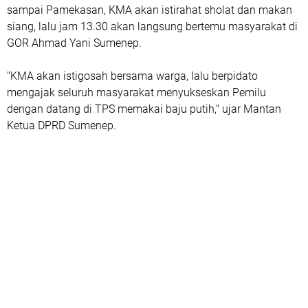
sampai Pamekasan, KMA akan istirahat sholat dan makan
siang, lalu jam 13.30 akan langsung bertemu masyarakat di
GOR Ahmad Yani Sumenep.
"KMA akan istigosah bersama warga, lalu berpidato
mengajak seluruh masyarakat menyukseskan Pemilu
dengan datang di TPS memakai baju putih," ujar Mantan
Ketua DPRD Sumenep.