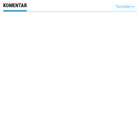
KOMENTAR
Tampilkan