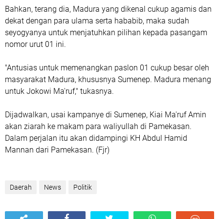
Bahkan, terang dia, Madura yang dikenal cukup agamis dan
dekat dengan para ulama serta hababib, maka sudah
seyogyanya untuk menjatuhkan pilihan kepada pasangam
nomor urut 01 ini.
"Antusias untuk memenangkan paslon 01 cukup besar oleh
masyarakat Madura, khususnya Sumenep. Madura menang
untuk Jokowi Ma'ruf," tukasnya.
Dijadwalkan, usai kampanye di Sumenep, Kiai Ma'ruf Amin
akan ziarah ke makam para waliyullah di Pamekasan.
Dalam perjalan itu akan didampingi KH Abdul Hamid
Mannan dari Pamekasan. (Fjr)
Daerah
News
Politik