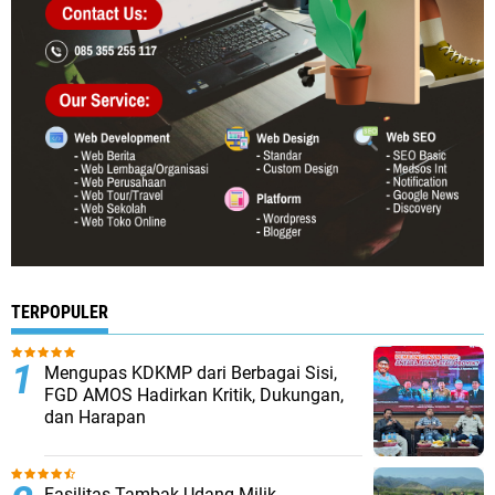
TERPOPULER
Mengupas KDKMP dari Berbagai Sisi,
FGD AMOS Hadirkan Kritik, Dukungan,
dan Harapan
Fasilitas Tambak Udang Milik