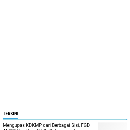
TERKINI
Mengupas KDKMP dari Berbagai Sisi, FGD