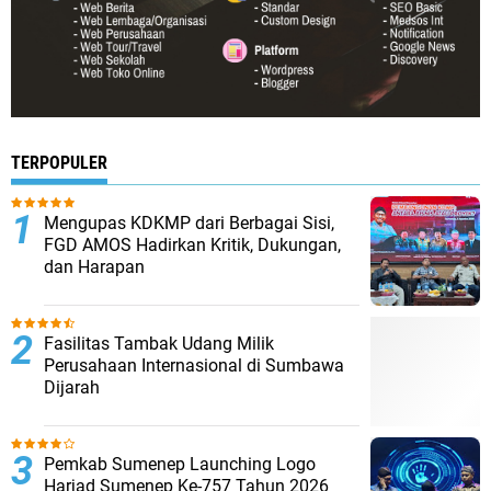
TERPOPULER
Mengupas KDKMP dari Berbagai Sisi,
FGD AMOS Hadirkan Kritik, Dukungan,
dan Harapan
Fasilitas Tambak Udang Milik
Perusahaan Internasional di Sumbawa
Dijarah
Pemkab Sumenep Launching Logo
Harjad Sumenep Ke-757 Tahun 2026