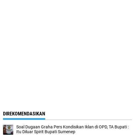
DIREKOMENDASIKAN
Soal Dugaan Graha Pers Kondisikan Iklan di OPD, TA Bupati :
Itu Diluar Spirit Bupati Sumenep