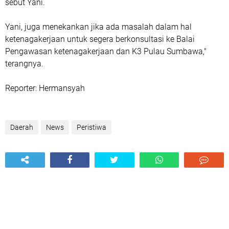
sebut Yani.
Yani, juga menekankan jika ada masalah dalam hal
ketenagakerjaan untuk segera berkonsultasi ke Balai
Pengawasan ketenagakerjaan dan K3 Pulau Sumbawa,"
terangnya.
Reporter: Hermansyah
Daerah
News
Peristiwa