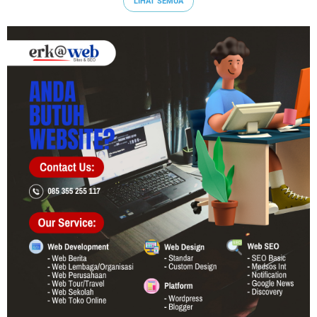
LIHAT SEMUA