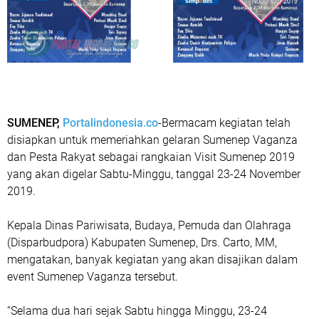
SUMENEP,
Portalindonesia.co
-Bermacam kegiatan telah
disiapkan untuk memeriahkan gelaran Sumenep Vaganza
dan Pesta Rakyat sebagai rangkaian Visit Sumenep 2019
yang akan digelar Sabtu-Minggu, tanggal 23-24 November
2019.
Kepala Dinas Pariwisata, Budaya, Pemuda dan Olahraga
(Disparbudpora) Kabupaten Sumenep, Drs. Carto, MM,
mengatakan, banyak kegiatan yang akan disajikan dalam
event Sumenep Vaganza tersebut.
“Selama dua hari sejak Sabtu hingga Minggu, 23-24