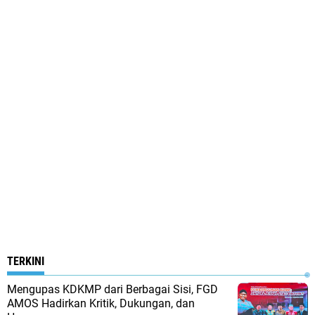
TERKINI
Mengupas KDKMP dari Berbagai Sisi, FGD
AMOS Hadirkan Kritik, Dukungan, dan