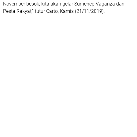
November besok, kita akan gelar Sumenep Vaganza dan
Pesta Rakyat,” tutur Carto, Kamis (21/11/2019).