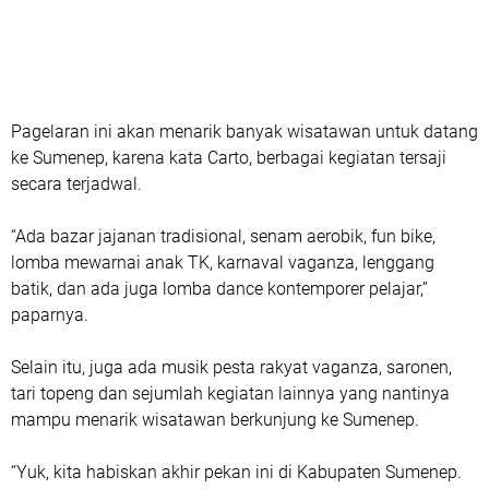
Pagelaran ini akan menarik banyak wisatawan untuk datang
ke Sumenep, karena kata Carto, berbagai kegiatan tersaji
secara terjadwal.
“Ada bazar jajanan tradisional, senam aerobik, fun bike,
lomba mewarnai anak TK, karnaval vaganza, lenggang
batik, dan ada juga lomba dance kontemporer pelajar,”
paparnya.
Selain itu, juga ada musik pesta rakyat vaganza, saronen,
tari topeng dan sejumlah kegiatan lainnya yang nantinya
mampu menarik wisatawan berkunjung ke Sumenep.
“Yuk, kita habiskan akhir pekan ini di Kabupaten Sumenep.