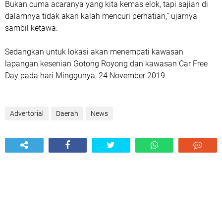
Bukan cuma acaranya yang kita kemas elok, tapi sajian di
dalamnya tidak akan kalah mencuri perhatian,” ujarnya
sambil ketawa.
Sedangkan untuk lokasi akan menempati kawasan
lapangan kesenian Gotong Royong dan kawasan Car Free
Day pada hari Minggunya, 24 November 2019
Advertorial
Daerah
News