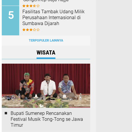
Fasilitas Tambak Udang Milik
Perusahaan Internasional di
Sumbawa Dijarah
TERPOPULER LAINNYA
WISATA
Bupati Sumenep Rencanakan
Festival Musik Tong-Tong se Jawa
Timur