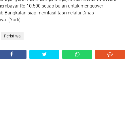
embayar Rp 10.500 setiap bulan untuk mengcover
b Bangkalan siap memfasilitasi melalui Dinas
ya. (Yudi)
Peristiwa