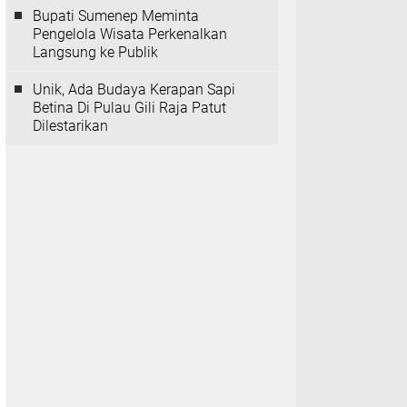
Bupati Sumenep Meminta
Pengelola Wisata Perkenalkan
Langsung ke Publik
Unik, Ada Budaya Kerapan Sapi
Betina Di Pulau Gili Raja Patut
Dilestarikan