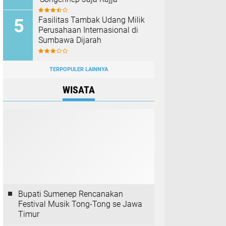
Fasilitas Tambak Udang Milik
Perusahaan Internasional di
Sumbawa Dijarah
TERPOPULER LAINNYA
WISATA
Bupati Sumenep Rencanakan
Festival Musik Tong-Tong se Jawa
Timur