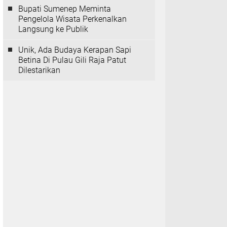
Bupati Sumenep Meminta
Pengelola Wisata Perkenalkan
Langsung ke Publik
Unik, Ada Budaya Kerapan Sapi
Betina Di Pulau Gili Raja Patut
Dilestarikan