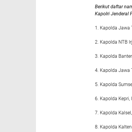
Berikut daftar na
Kapolri Jenderal P
1. Kapolda Jawa 
2. Kapolda NTB I
3. Kapolda Banten,
4. Kapolda Jawa T
5. Kapolda Sumsel,
6. Kapolda Kepri, 
7. Kapolda Kalsel,
8. Kapolda Kalteng