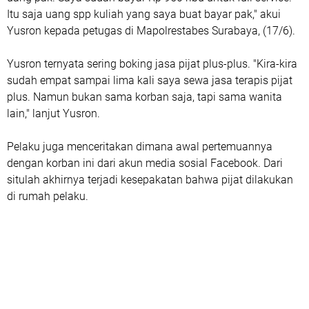
Itu saja uang spp kuliah yang saya buat bayar pak," akui
Yusron kepada petugas di Mapolrestabes Surabaya, (17/6).
Yusron ternyata sering boking jasa pijat plus-plus. "Kira-kira
sudah empat sampai lima kali saya sewa jasa terapis pijat
plus. Namun bukan sama korban saja, tapi sama wanita
lain," lanjut Yusron.
Pelaku juga menceritakan dimana awal pertemuannya
dengan korban ini dari akun media sosial Facebook. Dari
situlah akhirnya terjadi kesepakatan bahwa pijat dilakukan
di rumah pelaku.