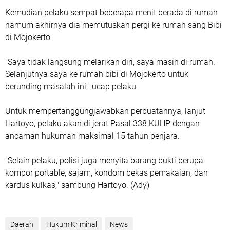
Kemudian pelaku sempat beberapa menit berada di rumah
namum akhirnya dia memutuskan pergi ke rumah sang Bibi
di Mojokerto.
"Saya tidak langsung melarikan diri, saya masih di rumah.
Selanjutnya saya ke rumah bibi di Mojokerto untuk
berunding masalah ini," ucap pelaku.
Untuk mempertanggungjawabkan perbuatannya, lanjut
Hartoyo, pelaku akan di jerat Pasal 338 KUHP dengan
ancaman hukuman maksimal 15 tahun penjara.
"Selain pelaku, polisi juga menyita barang bukti berupa
kompor portable, sajam, kondom bekas pemakaian, dan
kardus kulkas," sambung Hartoyo. (Ady)
Daerah
Hukum Kriminal
News