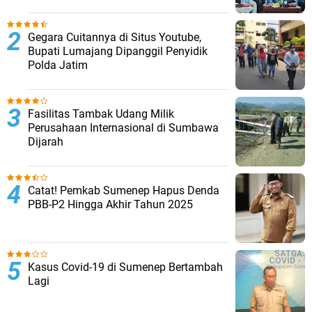
Gegara Cuitannya di Situs Youtube,
Bupati Lumajang Dipanggil Penyidik
Polda Jatim
Fasilitas Tambak Udang Milik
Perusahaan Internasional di Sumbawa
Dijarah
Catat! Pemkab Sumenep Hapus Denda
PBB-P2 Hingga Akhir Tahun 2025
Kasus Covid-19 di Sumenep Bertambah
Lagi