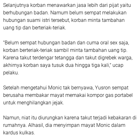
Selanjutnya korban menawarkan jasa lebih dari pijat yaitu
berhubungan badan. Namum belum sempat melakukan
hubungan suami istri tersebut, korban minta tambahan
uang tip dan berteriak-teriak.
"Belum sempat hubungan badan dan cuma oral sex saja,
korban berteriak-teriak sambil minta tambahan uang tip.
Karena takut terdengar tetangga dan takut digrebek warga,
akhirnya korban saya tusuk dua hingga tiga kali," ucap
pelaku.
Setelah mengetahui Monic tak bernyawa, Yusron sempat
berusaha membakar mayat memakai kompor gas portabel
untuk menghilangkan jejak.
Namun, niat itu diurungkan karena takut terjadi kebakaran di
rumahnya. Alhasil, dia menyimpan mayat Monic dalam
kardus kulkas.