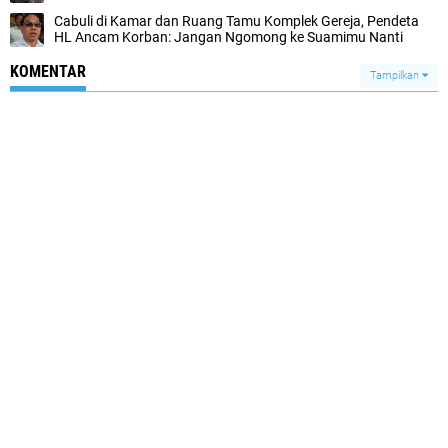
Cabuli di Kamar dan Ruang Tamu Komplek Gereja, Pendeta
HL Ancam Korban: Jangan Ngomong ke Suamimu Nanti
KOMENTAR
Tampilkan