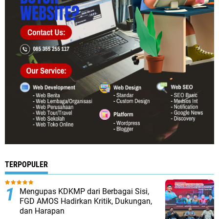
TERPOPULER
Mengupas KDKMP dari Berbagai Sisi,
FGD AMOS Hadirkan Kritik, Dukungan,
dan Harapan