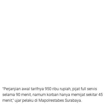
"Perjanjian awal tarifnya 950 ribu rupiah, pijat full servis
selama 90 menit, namum korban hanya memijat sekitar 45
menit," ujar pelaku di Mapolrestabes Surabaya.