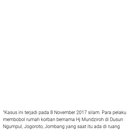
"Kasus ini terjadi pada 8 November 2017 silam. Para pelaku
membobol rumah korban bernama Hj Mundziroh di Dusun
Ngumpul, Jogoroto, Jombang yang saat itu ada di ruang