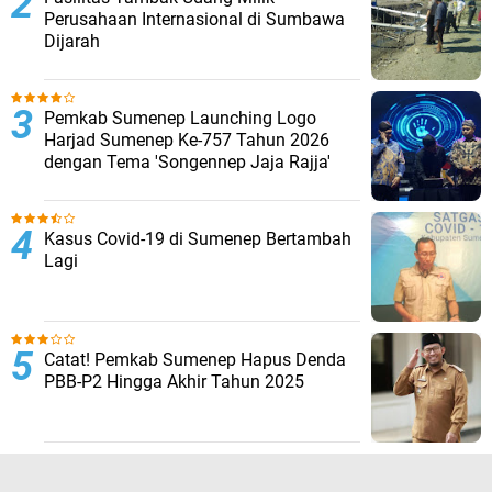
Perusahaan Internasional di Sumbawa
Dijarah
Pemkab Sumenep Launching Logo
Harjad Sumenep Ke-757 Tahun 2026
dengan Tema 'Songennep Jaja Rajja'
Kasus Covid-19 di Sumenep Bertambah
Lagi
Catat! Pemkab Sumenep Hapus Denda
PBB-P2 Hingga Akhir Tahun 2025
TERPOPULER LAINNYA