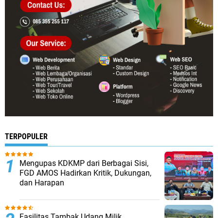
TERPOPULER
Mengupas KDKMP dari Berbagai Sisi,
FGD AMOS Hadirkan Kritik, Dukungan,
dan Harapan
Fasilitas Tambak Udang Milik