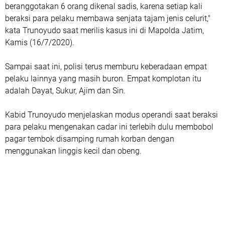
beranggotakan 6 orang dikenal sadis, karena setiap kali
beraksi para pelaku membawa senjata tajam jenis celurit,"
kata Trunoyudo saat merilis kasus ini di Mapolda Jatim,
Kamis (16/7/2020).
Sampai saat ini, polisi terus memburu keberadaan empat
pelaku lainnya yang masih buron. Empat komplotan itu
adalah Dayat, Sukur, Ajim dan Sin.
Kabid Trunoyudo menjelaskan modus operandi saat beraksi
para pelaku mengenakan cadar ini terlebih dulu membobol
pagar tembok disamping rumah korban dengan
menggunakan linggis kecil dan obeng.