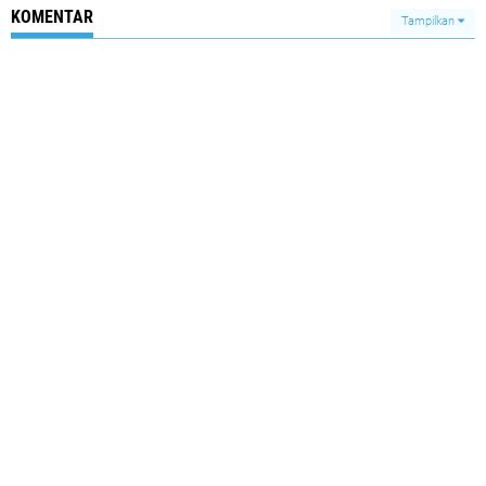
KOMENTAR
Tampilkan