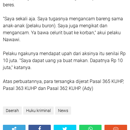
beres.
"Saya sekali aja. Saya tugasnya mengancam bareng sama
anak-anak (pelaku buron). Saya juga mengikat dan
mengancam. Ya bawa celurit buat ke korban," akui pelaku
Nawawi.
Pelaku ngakunya mendapat upah dari aksinya itu senilai Rp
10 juta. "Saya dapat uang ya buat makan. Dapatnya Rp 10
juta," katanya.
Atas perbuatannya, para tersangka dijerat Pasal 365 KUHP,
Pasal 363 KUHP dan Pasal 362 KUHP. (Ady)
Daerah
Huku kriminal
News